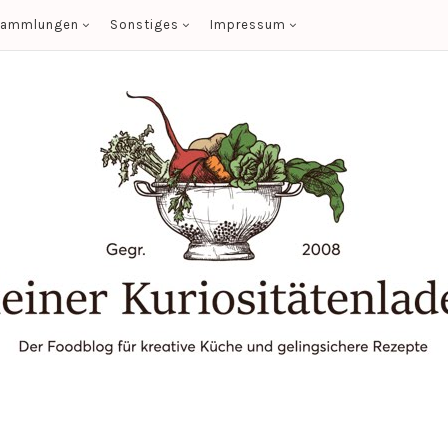
sammlungen
Sonstiges
Impressum