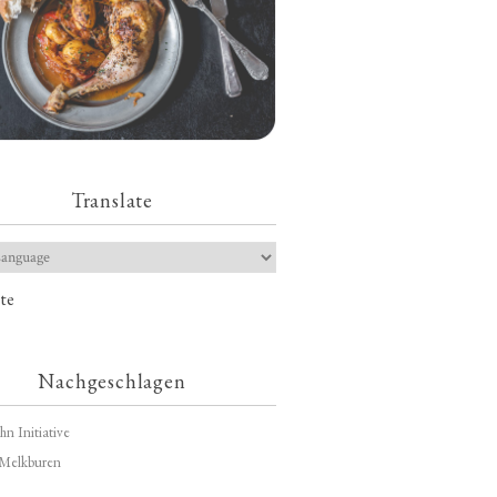
Translate
te
Nachgeschlagen
hn Initiative
Melkburen