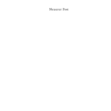
Neuerer Post