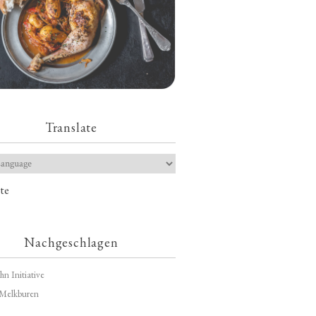
Translate
te
Nachgeschlagen
hn Initiative
Melkburen