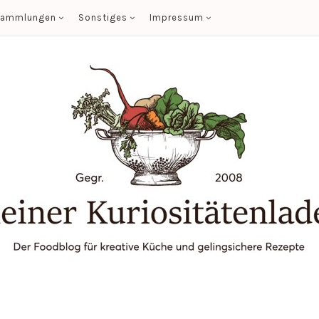
sammlungen
Sonstiges
Impressum