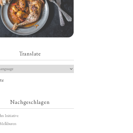
Translate
te
Nachgeschlagen
hn Initiative
Melkburen