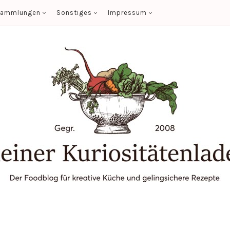
sammlungen
Sonstiges
Impressum