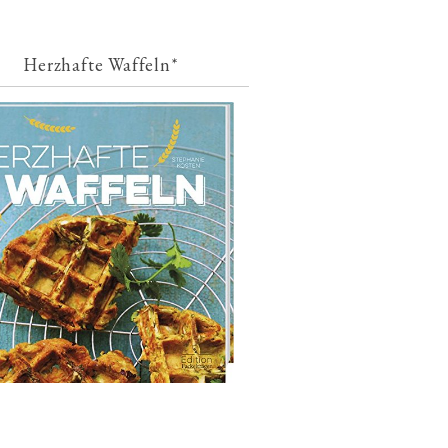
Herzhafte Waffeln*