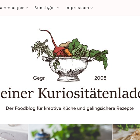
sammlungen
Sonstiges
Impressum