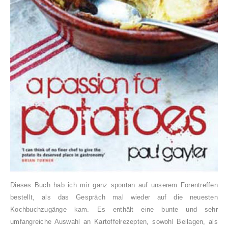
Dieses Buch hab ich mir ganz spontan auf unserem Forentreffen
bestellt, als das Gespräch mal wieder auf die neuesten
Kochbuchzugänge kam. Es enthält eine bunte und sehr
umfangreiche Auswahl an Kartoffelrezepten, sowohl Beilagen, als