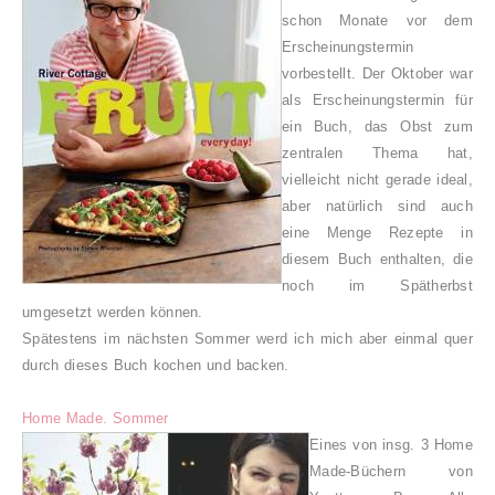
schon Monate vor dem
Erscheinungstermin
vorbestellt. Der Oktober war
als Erscheinungstermin für
ein Buch, das Obst zum
zentralen Thema hat,
vielleicht nicht gerade ideal,
aber natürlich sind auch
eine Menge Rezepte in
diesem Buch enthalten, die
noch im Spätherbst
umgesetzt werden können.
Spätestens im nächsten Sommer werd ich mich aber einmal quer
durch dieses Buch kochen und backen.
Home Made. Sommer
Eines von insg. 3 Home
Made-Büchern von