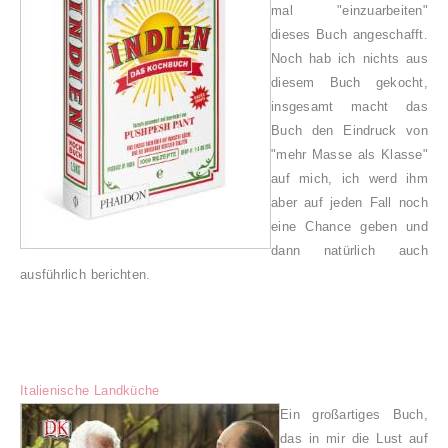
mal "einzuarbeiten"
dieses Buch angeschafft.
Noch hab ich nichts aus
diesem Buch gekocht,
insgesamt macht das
Buch den Eindruck von
"mehr Masse als Klasse"
auf mich, ich werd ihm
aber auf jeden Fall noch
eine Chance geben und
dann natürlich auch
ausführlich berichten.
Italienische Landküche
Ein großartiges Buch,
das in mir die Lust auf