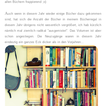
allen Büchern frappierend ;o)
A
uch wenn in diesem Jahr wieder einige Bücher dazu gekommen
sind, hat sich die Anzahl der Bücher in meinem Bücherregal in
diesem Jahr übrigens nicht wesentlich vergrößert, ich hab kürzlich
nämlich mal ziemlich radikal "ausgemistet". Das Volumen ist aber
schon angestiegen. Die Neuzugänge waren in diesem Jahr
eindeutig ein ganzes Eck dicker als in den Vorjahren...