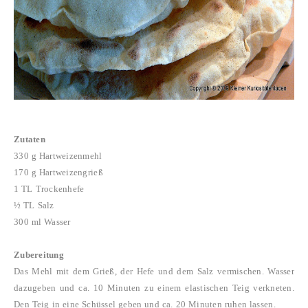
Zutaten
330 g Hartweizenmehl
170 g Hartweizengrieß
1 TL Trockenhefe
½ TL Salz
300 ml Wasser
Zubereitung
Das Mehl mit dem Grieß, der Hefe und dem Salz vermischen. Wasser
dazugeben und ca. 10 Minuten zu einem elastischen Teig verkneten.
Den Teig in eine Schüssel geben und ca. 20 Minuten ruhen lassen.