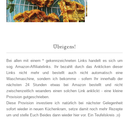
Übrigens!
Bei allen mit einem * gekennzeichneten Links handelt es sich um
sog. Amazon-Affiliatelinks. Ihr bezahlt durch das Anklicken dieser
Links nicht mehr und bestellt auch nicht automatisch eine
Waschmaschine, sondern ich bekomme - sofern Ihr innerhalb der
nächsten 24 Stunden etwas bei Amazon bestellt und nicht
zwischenzeitlich woanders einen solchen Link anklickt - eine kleine
Provision gutgeschrieben.
Diese Provision investiere ich natürlich bei nächster Gelegenheit
sofort wieder in neuen Küchenkram, setze damit noch mehr Rezepte
um und stelle Euch Beides dann wieder hier vor. Ein Teufelskreis ;o)