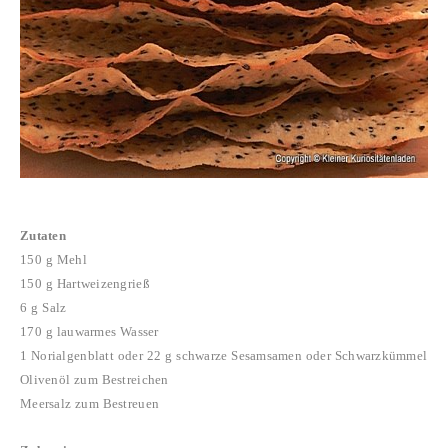
Zutaten
150 g Mehl
150 g Hartweizengrieß
6 g Salz
170 g lauwarmes Wasser
1 Norialgenblatt oder
22 g schwarze Sesamsamen oder Schwarzkümmel
Olivenöl zum Bestreichen
Meersalz zum Bestreuen