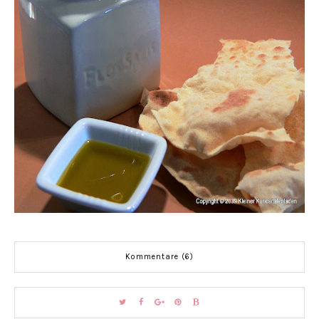
Kommentare (6)