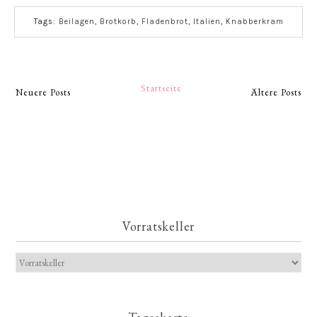
Tags:
Beilagen
,
Brotkorb
,
Fladenbrot
,
Italien
,
Knabberkram
Startseite
Neuere Posts
Ältere Posts
Vorratskeller