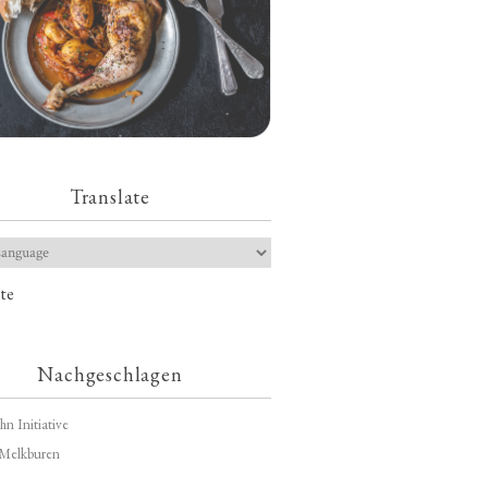
Translate
te
Nachgeschlagen
hn Initiative
Melkburen