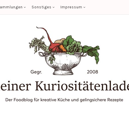
sammlungen
Sonstiges
Impressum