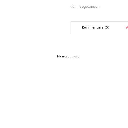
ⓥ = vegetarisch
Kommentare (0)
Neuerer Post