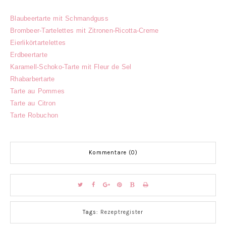
Blaubeertarte mit Schmandguss
Brombeer-Tartelettes mit Zitronen-Ricotta-Creme
Eierlikörtartelettes
Erdbeertarte
Karamell-Schoko-Tarte mit Fleur de Sel
Rhabarbertarte
Tarte au Pommes
Tarte au Citron
Tarte Robuchon
Kommentare (0)
Tags:
Rezeptregister