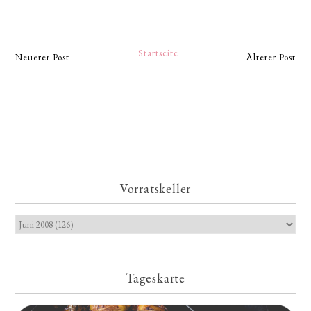
Startseite
Neuerer Post
Älterer Post
Vorratskeller
Tageskarte