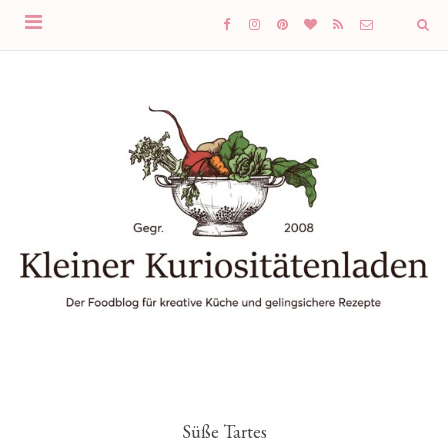
Süße Tartes