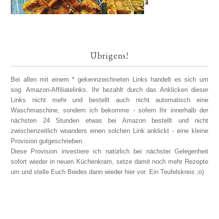
Übrigens!
Bei allen mit einem * gekennzeichneten Links handelt es sich um
sog. Amazon-Affiliatelinks. Ihr bezahlt durch das Anklicken dieser
Links nicht mehr und bestellt auch nicht automatisch eine
Waschmaschine, sondern ich bekomme - sofern Ihr innerhalb der
nächsten 24 Stunden etwas bei Amazon bestellt und nicht
zwischenzeitlich woanders einen solchen Link anklickt - eine kleine
Provision gutgeschrieben.
Diese Provision investiere ich natürlich bei nächster Gelegenheit
sofort wieder in neuen Küchenkram, setze damit noch mehr Rezepte
um und stelle Euch Beides dann wieder hier vor. Ein Teufelskreis ;o)