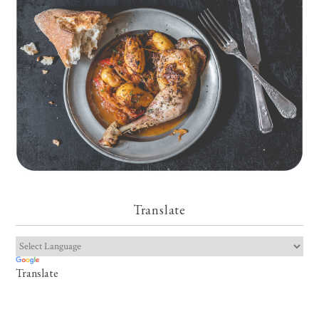
Translate
Translate