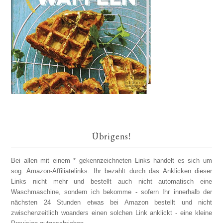
Übrigens!
Bei allen mit einem * gekennzeichneten Links handelt es sich um
sog. Amazon-Affiliatelinks. Ihr bezahlt durch das Anklicken dieser
Links nicht mehr und bestellt auch nicht automatisch eine
Waschmaschine, sondern ich bekomme - sofern Ihr innerhalb der
nächsten 24 Stunden etwas bei Amazon bestellt und nicht
zwischenzeitlich woanders einen solchen Link anklickt - eine kleine