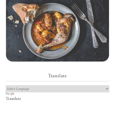
Translate
Translate