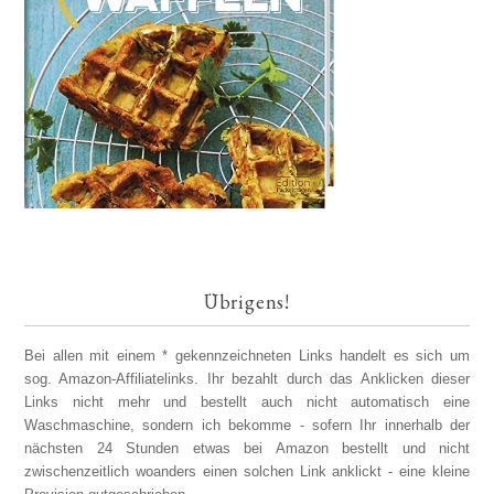
Übrigens!
Bei allen mit einem * gekennzeichneten Links handelt es sich um
sog. Amazon-Affiliatelinks. Ihr bezahlt durch das Anklicken dieser
Links nicht mehr und bestellt auch nicht automatisch eine
Waschmaschine, sondern ich bekomme - sofern Ihr innerhalb der
nächsten 24 Stunden etwas bei Amazon bestellt und nicht
zwischenzeitlich woanders einen solchen Link anklickt - eine kleine