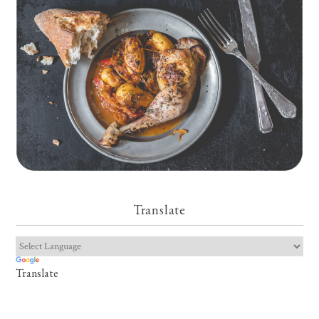
Translate
Translate