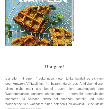
Übrigens!
Bei allen mit einem * gekennzeichneten Links handelt es sich um
sog. Amazon-Affiliatelinks. Ihr bezahlt durch das Anklicken dieser
Links nicht mehr und bestellt auch nicht automatisch eine
Waschmaschine, sondern ich bekomme - sofern Ihr innerhalb der
nächsten 24 Stunden etwas bei Amazon bestellt und nicht
zwischenzeitlich woanders einen solchen Link anklickt - eine kleine