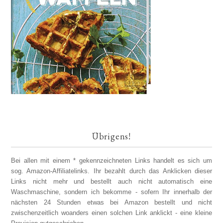
Übrigens!
Bei allen mit einem * gekennzeichneten Links handelt es sich um
sog. Amazon-Affiliatelinks. Ihr bezahlt durch das Anklicken dieser
Links nicht mehr und bestellt auch nicht automatisch eine
Waschmaschine, sondern ich bekomme - sofern Ihr innerhalb der
nächsten 24 Stunden etwas bei Amazon bestellt und nicht
zwischenzeitlich woanders einen solchen Link anklickt - eine kleine