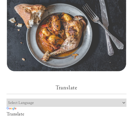
Translate
Translate