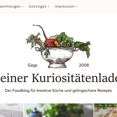
sammlungen
Sonstiges
Impressum