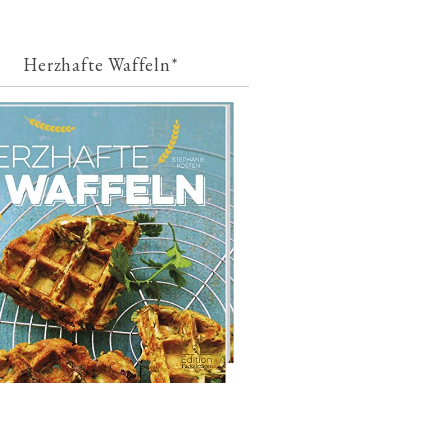
Herzhafte Waffeln*