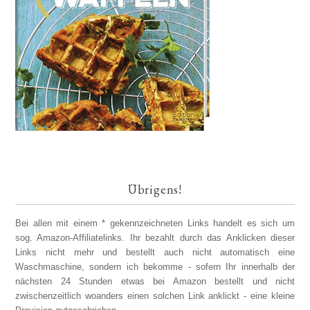
Übrigens!
Bei allen mit einem * gekennzeichneten Links handelt es sich um
sog. Amazon-Affiliatelinks. Ihr bezahlt durch das Anklicken dieser
Links nicht mehr und bestellt auch nicht automatisch eine
Waschmaschine, sondern ich bekomme - sofern Ihr innerhalb der
nächsten 24 Stunden etwas bei Amazon bestellt und nicht
zwischenzeitlich woanders einen solchen Link anklickt - eine kleine