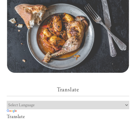
Translate
Translate