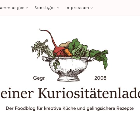
sammlungen
Sonstiges
Impressum