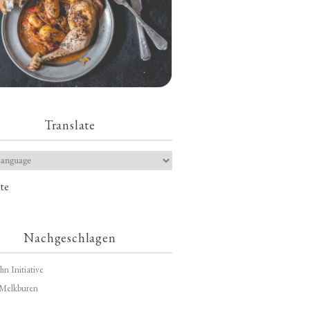
Translate
te
Nachgeschlagen
hn Initiative
Melkburen