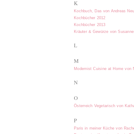
K
Kochbuch, Das von Andreas Neu
Kochbücher 2012
Kochbücher 2013
Kräuter & Gewürze von Susanne 
L
M
Modernist Cuisine at Home von 
N
O
Österreich Vegetarisch von Kath
P
Paris in meiner Küche von Rach