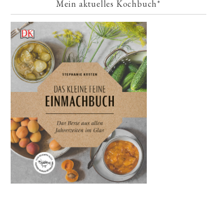
Mein aktuelles Kochbuch*