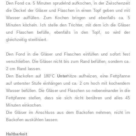
Den Fond ca. 5 Minuten sprudelnd aufkochen, in der Zwischenzeit
die Deckel der Gläser und Flaschen in einen Topf geben und mit
Wasser auffüllen. Zum Kochen bringen und ebenfalls ca. 5
Minuten köcheln. Ich stelle den Trichter, mit dem ich die Gläser
und Flaschen befülle, ebenfalls in den Topf, so wird der
gleichzeitig sterilisiert.
Den Fond in die Gläser und Flaschen einfüllen und sofort fest
verschließen. Die Gläser nicht bis zum Rand befüllen, sondern ca.
2 cm Rand lassen.
Den Backofen auf 180°C
Unter
hitze aufheizen, eine Fettpfanne
auf unterster Stufe einhängen und ca. 2 cm hoch mit kochendem
Wasser befüllen. Die Gläser und Flaschen so nebeneinander in die
Fettpfanne stellen, dass sie sich nicht berühren und alles 45
Minuten einkochen.
Die Gläser im Anschluss aus dem Backofen nehmen, nicht im
Backofen auskühlen lassen.
Haltbarkeit