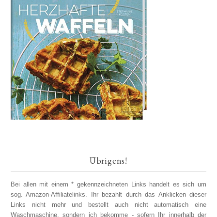
Übrigens!
Bei allen mit einem * gekennzeichneten Links handelt es sich um
sog. Amazon-Affiliatelinks. Ihr bezahlt durch das Anklicken dieser
Links nicht mehr und bestellt auch nicht automatisch eine
Waschmaschine, sondern ich bekomme - sofern Ihr innerhalb der