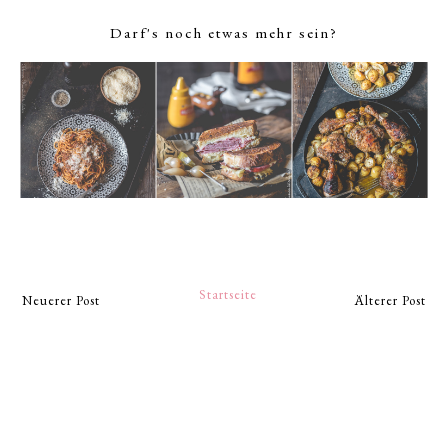
Darf's noch etwas mehr sein?
Startseite
Neuerer Post
Älterer Post