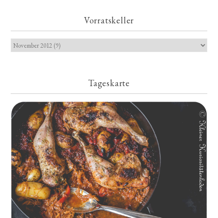
Vorratskeller
Tageskarte