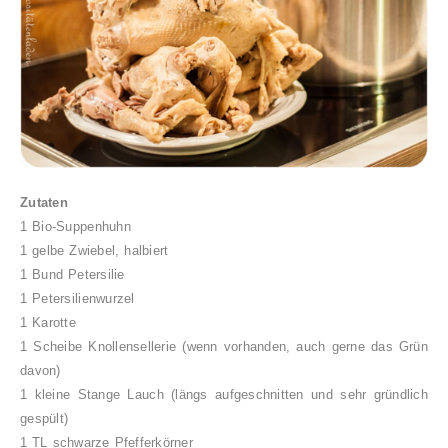
Zutaten
1 Bio-Suppenhuhn
1 gelbe Zwiebel, halbiert
1 Bund Petersilie
1 Petersilienwurzel
1 Karotte
1 Scheibe Knollensellerie (wenn vorhanden, auch gerne das Grün
davon)
1 kleine Stange Lauch (längs aufgeschnitten und sehr gründlich
gespült)
1 TL schwarze Pfefferkörner