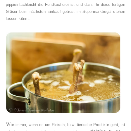
pippieinfachleicht die Fondkocherei ist und dass Ihr diese fertigen
Gläser beim nächsten Einkauf getrost im Supermarktregal stehen
lassen könnt.
W
ie immer, wenn es um Fleisch, bzw. tierische Produkte geht, ist