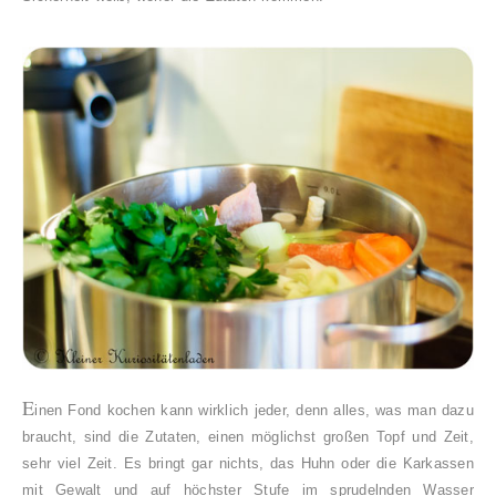
E
inen Fond kochen kann wirklich jeder, denn alles, was man dazu
braucht, sind die Zutaten, einen möglichst großen Topf und Zeit,
sehr viel Zeit. Es bringt gar nichts, das Huhn oder die Karkassen
mit Gewalt und auf höchster Stufe im sprudelnden Wasser