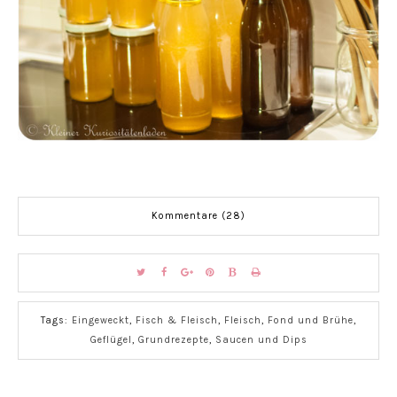
Kommentare (28)
Tags:
Eingeweckt
,
Fisch & Fleisch
,
Fleisch
,
Fond und Brühe
,
Geflügel
,
Grundrezepte
,
Saucen und Dips