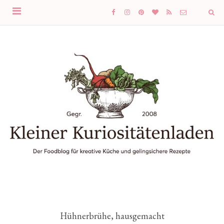
Hühnerbrühe, hausgemacht