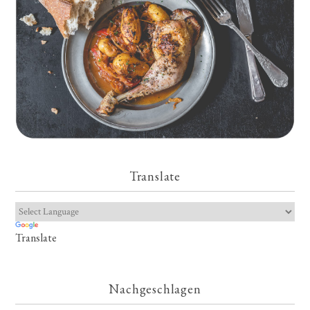
Translate
Translate
Nachgeschlagen