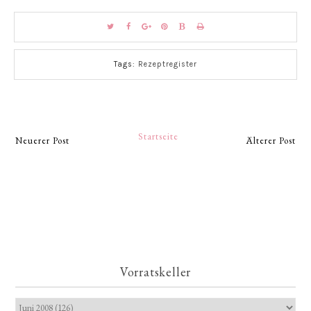
Tags:
Rezeptregister
Startseite
Neuerer Post
Älterer Post
Vorratskeller