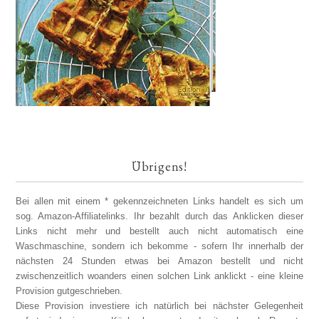
Übrigens!
Bei allen mit einem * gekennzeichneten Links handelt es sich um
sog. Amazon-Affiliatelinks. Ihr bezahlt durch das Anklicken dieser
Links nicht mehr und bestellt auch nicht automatisch eine
Waschmaschine, sondern ich bekomme - sofern Ihr innerhalb der
nächsten 24 Stunden etwas bei Amazon bestellt und nicht
zwischenzeitlich woanders einen solchen Link anklickt - eine kleine
Provision gutgeschrieben.
Diese Provision investiere ich natürlich bei nächster Gelegenheit