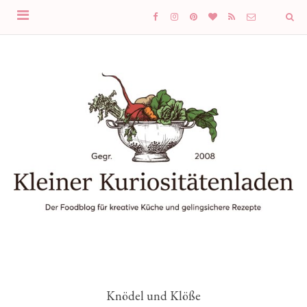
Knödel und Klöße