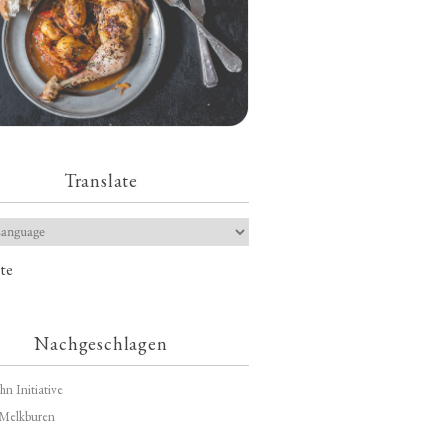
Translate
te
Nachgeschlagen
hn Initiative
Melkburen