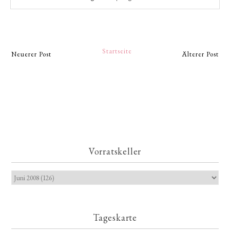
Startseite
Neuerer Post
Älterer Post
Vorratskeller
Tageskarte