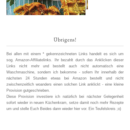
Übrigens!
Bei allen mit einem * gekennzeichneten Links handelt es sich um
sog. Amazon-Affiliatelinks. Ihr bezahlt durch das Anklicken dieser
Links nicht mehr und bestellt auch nicht automatisch eine
Waschmaschine, sondern ich bekomme - sofern Ihr innerhalb der
nächsten 24 Stunden etwas bei Amazon bestellt und nicht
zwischenzeitlich woanders einen solchen Link anklickt - eine kleine
Provision gutgeschrieben.
Diese Provision investiere ich natürlich bei nächster Gelegenheit
sofort wieder in neuen Küchenkram, setze damit noch mehr Rezepte
um und stelle Euch Beides dann wieder hier vor. Ein Teufelskreis ;o)