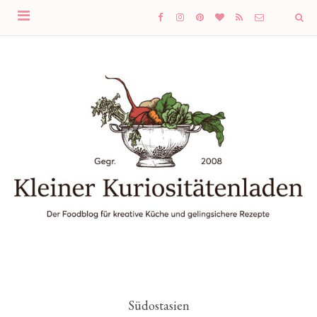
Südostasien