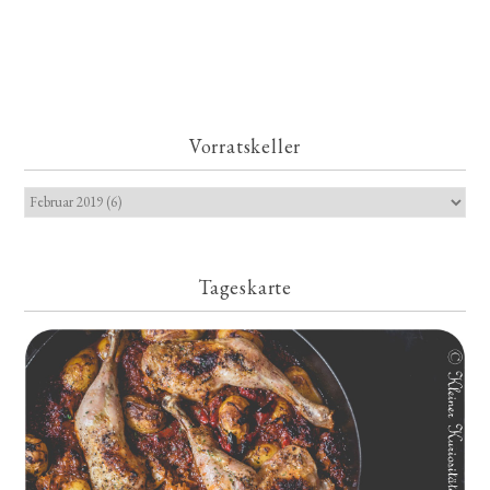
Vorratskeller
Tageskarte