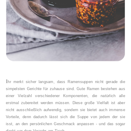
I
hr merkt sicher langsam, dass Ramensuppen nicht gerade die
simpelsten Gerichte für zuhause sind. Gute Ramen bestehen aus
einer Vielzahl verschiedener Komponenten, die natürlich alle
erstmal zubereitet werden müssen. Diese große Vielfalt ist aber
nicht ausschließlich aufwendig, sondern sie bietet auch immense
Vorteile, denn dadurch lässt sich die Suppe von jedem der sie
isst, an den persönlichen Geschmack anpassen - und das sogar
direkt vor dem Verzehr am Tisch.