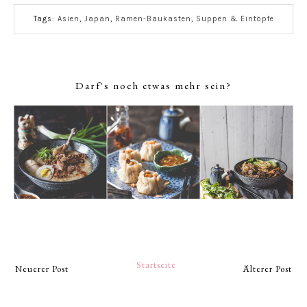
Tags:
Asien
,
Japan
,
Ramen-Baukasten
,
Suppen & Eintöpfe
Darf's noch etwas mehr sein?
Startseite
Neuerer Post
Älterer Post