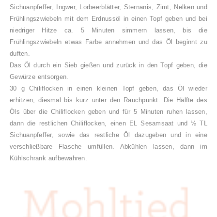
Sichuanpfeffer, Ingwer, Lorbeerblätter, Sternanis, Zimt, Nelken und
Frühlingszwiebeln mit dem Erdnussöl in einen Topf geben und bei
niedriger Hitze ca. 5 Minuten simmern lassen, bis die
Frühlingszwiebeln etwas Farbe annehmen und das Öl beginnt zu
duften.
Das Öl durch ein Sieb gießen und zurück in den Topf geben, die
Gewürze entsorgen.
30 g Chiliflocken in einen kleinen Topf geben, das Öl wieder
erhitzen, diesmal bis kurz unter den Rauchpunkt. Die Hälfte des
Öls über die Chiliflocken geben und für 5 Minuten ruhen lassen,
dann die restlichen Chiliflocken, einen EL Sesamsaat und
½
TL
Sichuanpfeffer, sowie das restliche Öl dazugeben und in eine
verschließbare Flasche umfüllen. Abkühlen lassen, dann im
Kühlschrank aufbewahren.