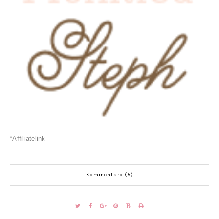
*Affiliatelink
Kommentare (5)