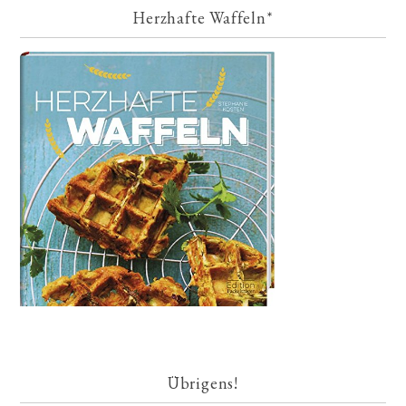
Herzhafte Waffeln*
Übrigens!