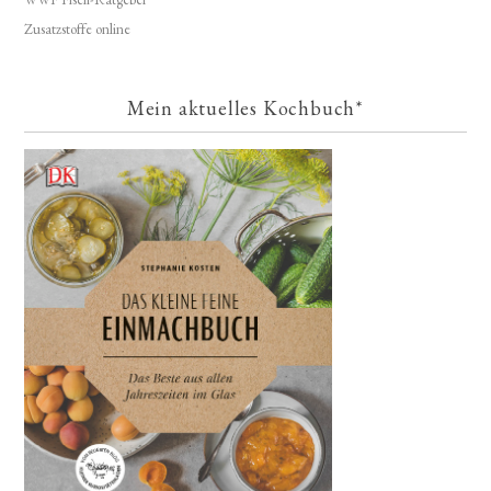
Zusatzstoffe online
Mein aktuelles Kochbuch*