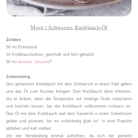
Mayu | Schwarzes Knoblauch-Öl
Zutaten
50 ml Erdnussöl
10 Knoblauchzehen, geschält und fein gehackt
50 ml
dunkles Sesamöl
*
Zubereitung
Den gehackten Knoblauch mit dem Erdnussöl in einen Topf geben
und das Öl zum Kochen bringen. Den Knoblauch darin frittieren,
bis er bräunt, dann die Temperatur auf niedrige Stufe reduzieren
und köcheln lassen, bis der Knoblauch vollkommen schwarz ist.
Das Öl mit dem Knoblauch und dem Sesamöl in einen Standmixer
geben und pürieren, bis es vollständig glatt ist. In eine Flasche
abfüllen und kalt stellen.
Vor der Verwendung einmal aufrühren, da sich der pürierte