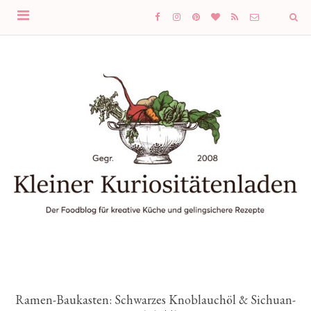
Ramen-Baukasten: Schwarzes Knoblauchöl & Sichuan-