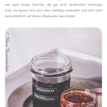
und auch einige Gerichte, die gar nicht asiatischen Ursprungs
sind, sie lassen sich also sehr vielfältig verwenden und sind nicht
ausschließlich auf diesen Baukasten beschränkt.