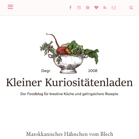
Marokkanisches Hähnchen vom Blech