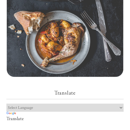
Kartoffeln
Translate
Translate