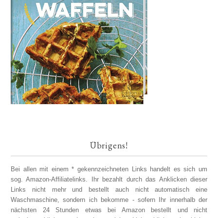
Übrigens!
Bei allen mit einem * gekennzeichneten Links handelt es sich um
sog. Amazon-Affiliatelinks. Ihr bezahlt durch das Anklicken dieser
Links nicht mehr und bestellt auch nicht automatisch eine
Waschmaschine, sondern ich bekomme - sofern Ihr innerhalb der
nächsten 24 Stunden etwas bei Amazon bestellt und nicht