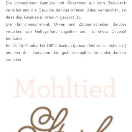
Die vorbereiteten Gemüse und Kicherbsen auf dem Backblech
verteilen und die Gewürze darüber streuen. Alles vermischen, so
dass das Gemüse rundherum gewürzt ist.
Die Hähnchenschenkel, Oliven und Zitronenscheiben darüber
verteilen, den Geflügelfond angießen und mit etwas Olivenöl
beträufeln.
Für 30-45 Minuten bei 180°C backen (je nach Größe der Schenkel)
und vor dem Servieren den grob zerzupften Koriander darüber
verteilen.