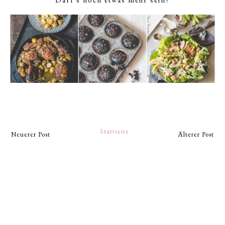
Startseite
Neuerer Post
Älterer Post