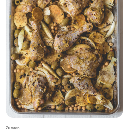
Zutaten