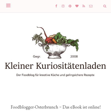
Foodblogger-Osterbrunch ~ Das eBook ist online!