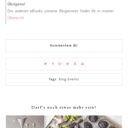
Übrigens!
Die anderen eBooks unserer Blogevents findet Ihr in meiner
Übersicht
.
Kommentare (6)
Tags:
Blog-Events
Darf's noch etwas mehr sein?