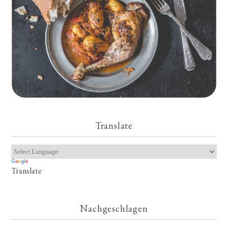
Translate
Translate
Nachgeschlagen