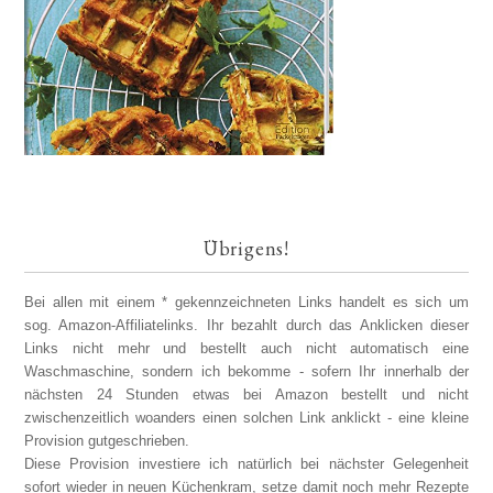
Übrigens!
Bei allen mit einem * gekennzeichneten Links handelt es sich um
sog. Amazon-Affiliatelinks. Ihr bezahlt durch das Anklicken dieser
Links nicht mehr und bestellt auch nicht automatisch eine
Waschmaschine, sondern ich bekomme - sofern Ihr innerhalb der
nächsten 24 Stunden etwas bei Amazon bestellt und nicht
zwischenzeitlich woanders einen solchen Link anklickt - eine kleine
Provision gutgeschrieben.
Diese Provision investiere ich natürlich bei nächster Gelegenheit
sofort wieder in neuen Küchenkram, setze damit noch mehr Rezepte