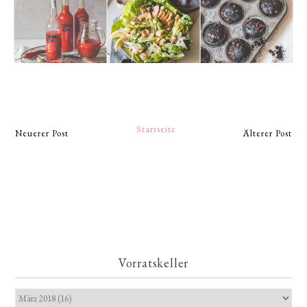
Startseite
Neuerer Post
Älterer Post
Vorratskeller