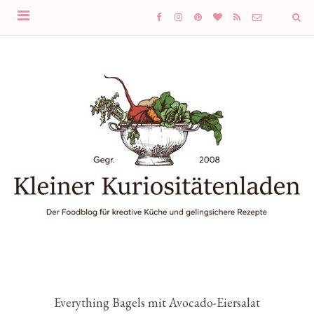
Everything Bagels mit Avocado-Eiersalat