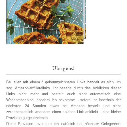
Übrigens!
Bei allen mit einem * gekennzeichneten Links handelt es sich um
sog. Amazon-Affiliatelinks. Ihr bezahlt durch das Anklicken dieser
Links nicht mehr und bestellt auch nicht automatisch eine
Waschmaschine, sondern ich bekomme - sofern Ihr innerhalb der
nächsten 24 Stunden etwas bei Amazon bestellt und nicht
zwischenzeitlich woanders einen solchen Link anklickt - eine kleine
Provision gutgeschrieben.
Diese Provision investiere ich natürlich bei nächster Gelegenheit