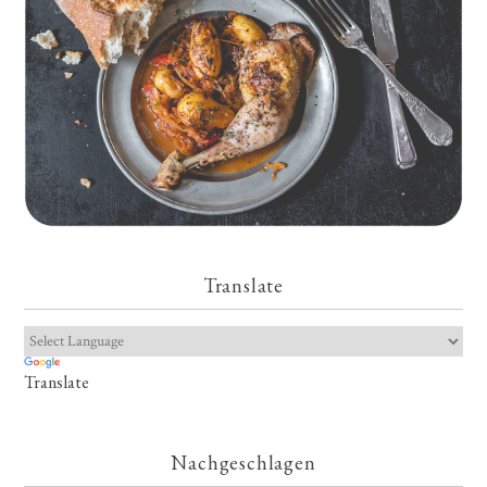
Translate
Translate
Nachgeschlagen