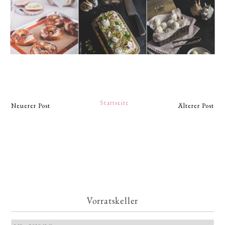
Startseite
Neuerer Post
Älterer Post
Vorratskeller