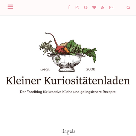
Bagels