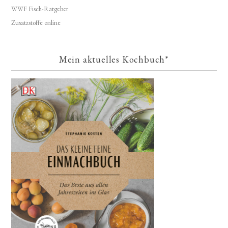
WWF Fisch-Ratgeber
Zusatzstoffe online
Mein aktuelles Kochbuch*