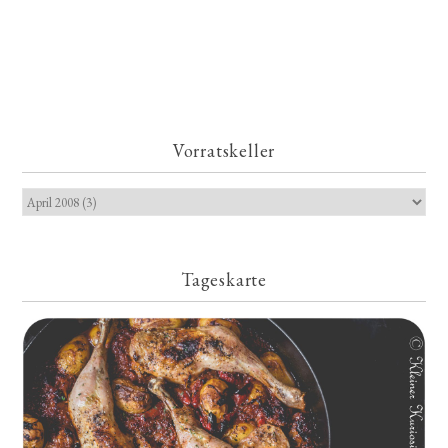
Vorratskeller
Tageskarte