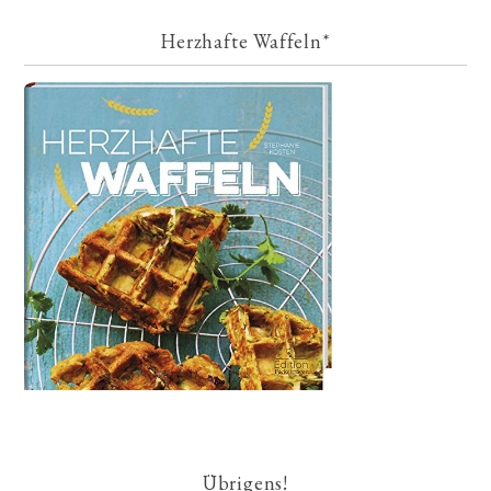
Herzhafte Waffeln*
Übrigens!