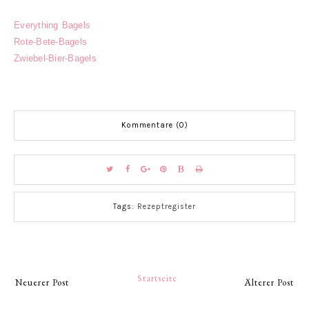
Everything Bagels
Rote-Bete-Bagels
Zwiebel-Bier-Bagels
Kommentare (0)
Tags:
Rezeptregister
Startseite
Neuerer Post
Älterer Post