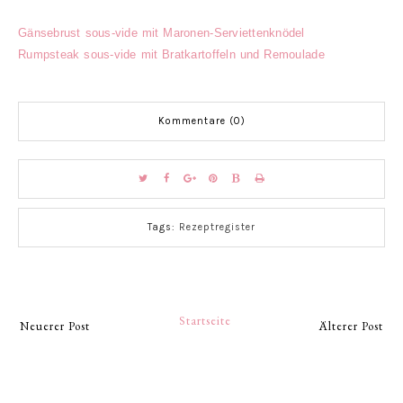
Gänsebrust sous-vide mit Maronen-Serviettenknödel
Rumpsteak sous-vide mit Bratkartoffeln und Remoulade
Kommentare (0)
Tags:
Rezeptregister
Startseite
Neuerer Post
Älterer Post