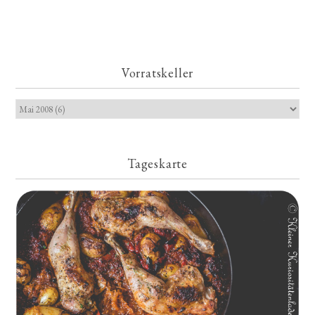
Vorratskeller
Tageskarte