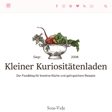
Sous-Vide