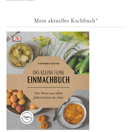
Mein aktuelles Kochbuch*