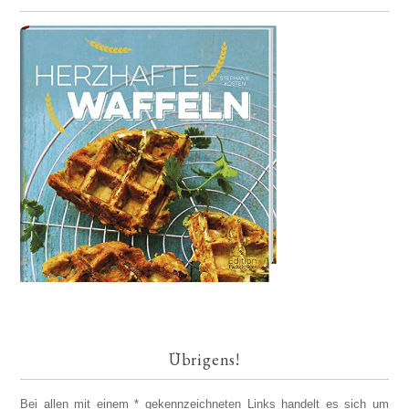
Übrigens!
Bei allen mit einem * gekennzeichneten Links handelt es sich um