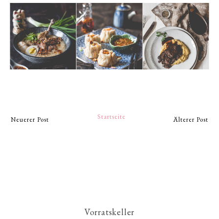
Startseite
Neuerer Post
Älterer Post
Vorratskeller