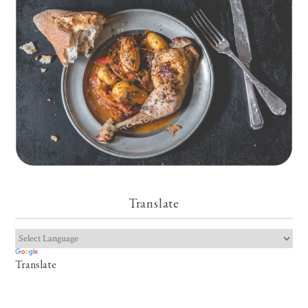
Translate
Translate