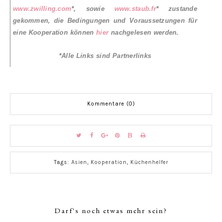
www.zwilling.com
*, sowie
www.staub.fr
* zustande
gekommen, die Bedingungen und Voraussetzungen für
eine Kooperation können
hier
nachgelesen werden.
*Alle Links sind Partnerlinks
Kommentare (0)
Tags:
Asien
,
Kooperation
,
Küchenhelfer
Darf's noch etwas mehr sein?