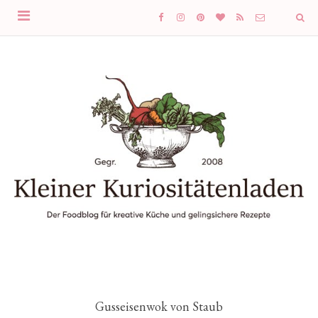
Gusseisenwok von Staub