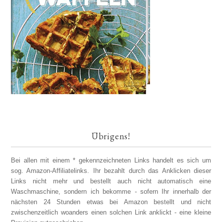
Übrigens!
Bei allen mit einem * gekennzeichneten Links handelt es sich um
sog. Amazon-Affiliatelinks. Ihr bezahlt durch das Anklicken dieser
Links nicht mehr und bestellt auch nicht automatisch eine
Waschmaschine, sondern ich bekomme - sofern Ihr innerhalb der
nächsten 24 Stunden etwas bei Amazon bestellt und nicht
zwischenzeitlich woanders einen solchen Link anklickt - eine kleine