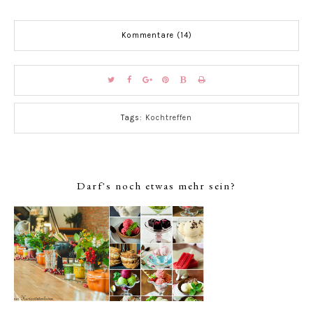
Kommentare (14)
Tags:
Kochtreffen
Darf's noch etwas mehr sein?