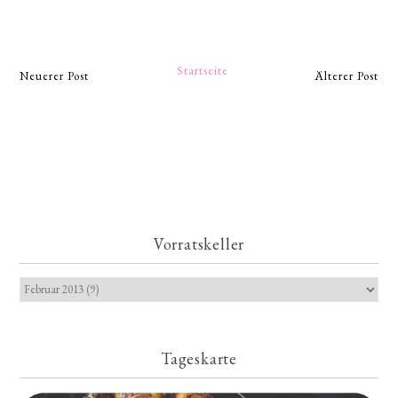
Startseite
Neuerer Post
Älterer Post
Vorratskeller
Tageskarte