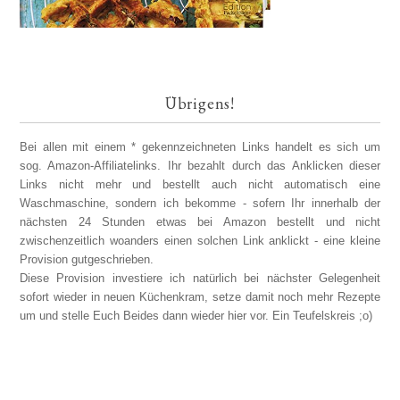
Übrigens!
Bei allen mit einem * gekennzeichneten Links handelt es sich um
sog. Amazon-Affiliatelinks. Ihr bezahlt durch das Anklicken dieser
Links nicht mehr und bestellt auch nicht automatisch eine
Waschmaschine, sondern ich bekomme - sofern Ihr innerhalb der
nächsten 24 Stunden etwas bei Amazon bestellt und nicht
zwischenzeitlich woanders einen solchen Link anklickt - eine kleine
Provision gutgeschrieben.
Diese Provision investiere ich natürlich bei nächster Gelegenheit
sofort wieder in neuen Küchenkram, setze damit noch mehr Rezepte
um und stelle Euch Beides dann wieder hier vor. Ein Teufelskreis ;o)