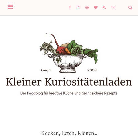
Kooken, Eeten, Klönen...