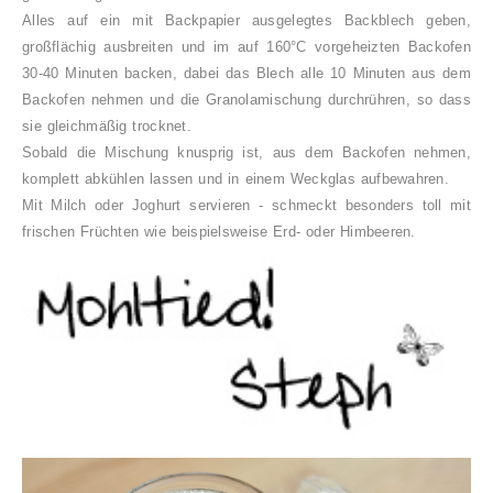
Alles auf ein mit Backpapier ausgelegtes Backblech geben,
großflächig ausbreiten und im auf 160°C vorgeheizten Backofen
30-40 Minuten backen, dabei das Blech alle 10 Minuten aus dem
Backofen nehmen und die Granolamischung durchrühren, so dass
sie gleichmäßig trocknet.
Sobald die Mischung knusprig ist, aus dem Backofen nehmen,
komplett abkühlen lassen und in einem Weckglas aufbewahren.
Mit Milch oder Joghurt servieren - schmeckt besonders toll mit
frischen Früchten wie beispielsweise Erd- oder Himbeeren.