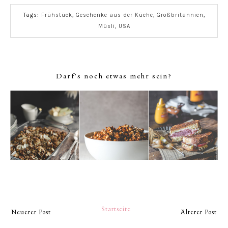
Tags:
Frühstück
,
Geschenke aus der Küche
,
Großbritannien
,
Müsli
,
USA
Darf's noch etwas mehr sein?
Startseite
Neuerer Post
Älterer Post