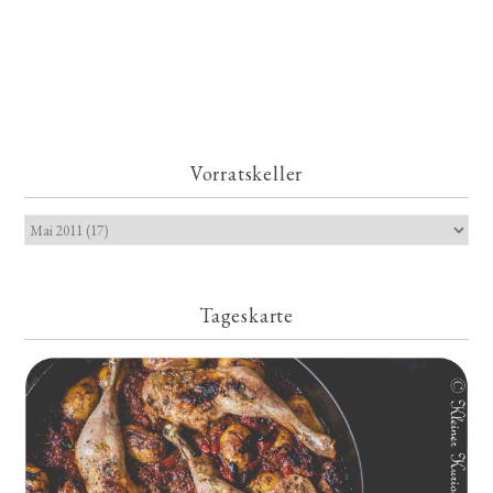
Vorratskeller
Tageskarte