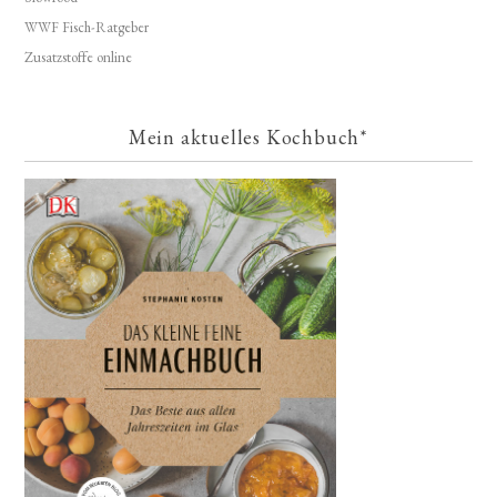
WWF Fisch-Ratgeber
Zusatzstoffe online
Mein aktuelles Kochbuch*