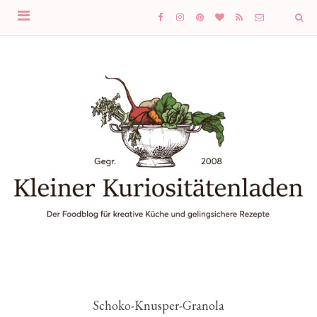
Schoko-Knusper-Granola