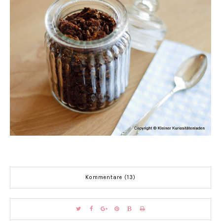
Kommentare (13)