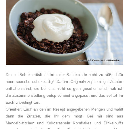
Dieses Schokomüsli ist trotz der Schokolade nicht zu süß, dafür
aber seeeehr schokoladig! Da im Originalrezept einige Zutaten
enthalten sind, die bei uns nicht so gern gesehen sind, hab ich
die Zusammenstellung entsprechend angepasst und das solltet Ihr
auch unbedingt tun.
Orientiert Euch an den im Rezept angegebenen Mengen und wählt
dann die Zutaten, die Ihr gern mögt. Bei mir sind aus
Mandelblättchen und Kokosraspeln Kornflakes und Dinkelpuffs