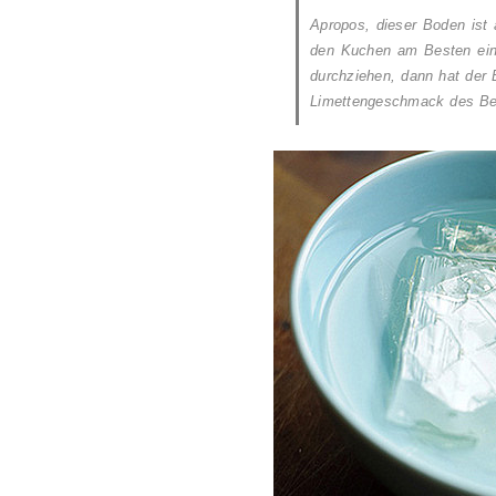
Apropos, dieser Boden ist 
den Kuchen am Besten eine
durchziehen, dann hat der
Limettengeschmack des Bela