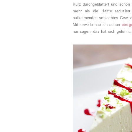
Kurz durchgeblättert und schon
mehr als die Hälfte reduzier
aufkeimendes schlechtes Gewiss
Mittlerweile hab ich schon
einig
nur sagen, das hat sich gelohnt,