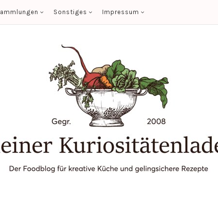
sammlungen
Sonstiges
Impressum