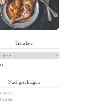
Translate
te
Nachgeschlagen
hn Initiative
Melkburen