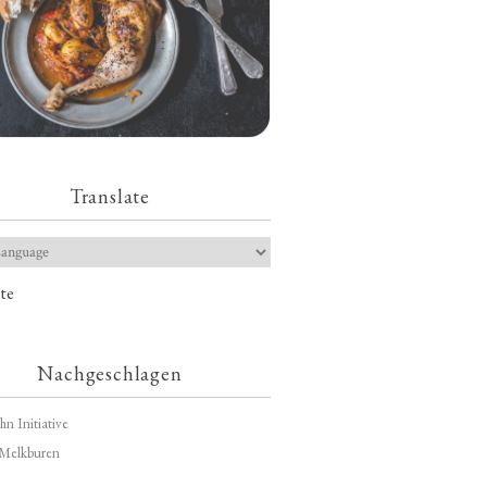
Translate
te
Nachgeschlagen
hn Initiative
Melkburen