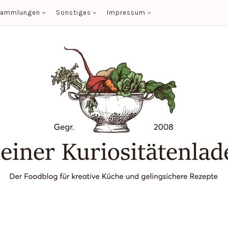
sammlungen
Sonstiges
Impressum