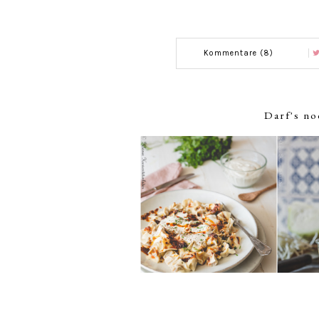
Kommentare (8)
Darf's no