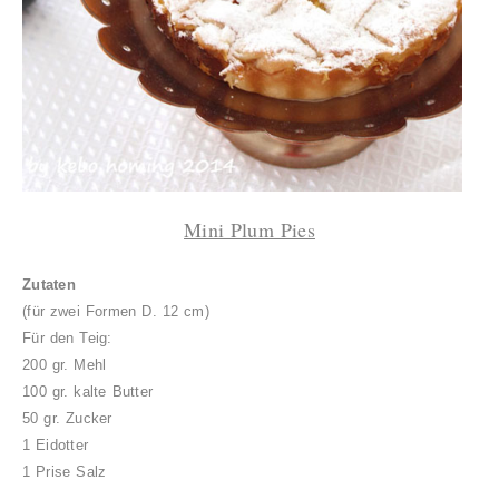
Mini Plum Pies
Zutaten
(für zwei Formen D. 12 cm)
Für den Teig:
200 gr. Mehl
100 gr. kalte Butter
50 gr. Zucker
1 Eidotter
1 Prise Salz