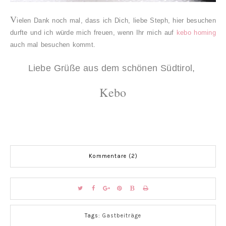
V
ielen Dank noch mal, dass ich Dich, liebe Steph, hier besuchen
durfte und ich würde mich freuen, wenn Ihr mich auf
kebo homing
auch mal besuchen kommt.
Liebe Grüße aus dem schönen Südtirol,
Kebo
Kommentare (2)
Tags:
Gastbeiträge