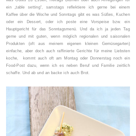
ein „table setting“, samstags reflektiere ich gerne bei einem
Kaffee über die Woche und Sonntags gibt es was Süßes, Kuchen
oder ein Dessert, oder ich poste eine Vorspeise bzw. ein
Hauptgericht für das Sonntagsmenü. Und da ich ja jeden Tag
gerne und mit guten, wenn möglich regionalen und saisonalen
Produkten (oft aus meinem eigenen kleinen Gemüsegarten)
einfache, aber doch auch raffinierte Gerichte für meine Liebsten
koche, kommt auch oft am Montag oder Donnerstag noch ein
Food-Post dazu, wenn ich es neben Beruf und Familie zeitlich
schaffe. Und ab und an backe ich auch Brot.