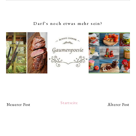
Darf's noch etwas mehr sein?
Startseite
Neuerer Post
Älterer Post