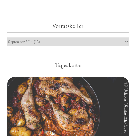
Vorratskeller
Tageskarte