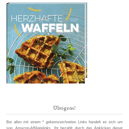
Übrigens!
Bei allen mit einem * gekennzeichneten Links handelt es sich um
sog. Amazon-Affiliatelinks. Ihr bezahlt durch das Anklicken dieser