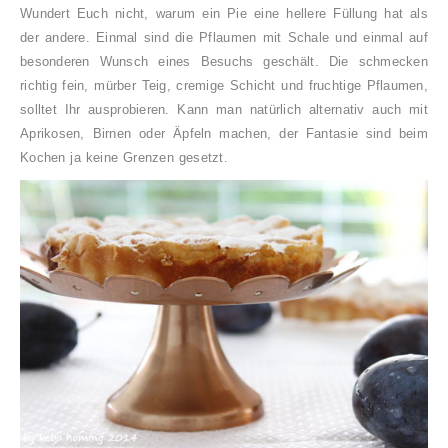
Wundert Euch nicht, warum ein Pie eine hellere Füllung hat als
der andere. Einmal sind die Pflaumen mit Schale und einmal auf
besonderen Wunsch eines Besuchs geschält. Die schmecken
richtig fein, mürber Teig, cremige Schicht und fruchtige Pflaumen,
solltet Ihr ausprobieren. Kann man natürlich alternativ auch mit
Aprikosen, Birnen oder Äpfeln machen, der Fantasie sind beim
Kochen ja keine Grenzen gesetzt.