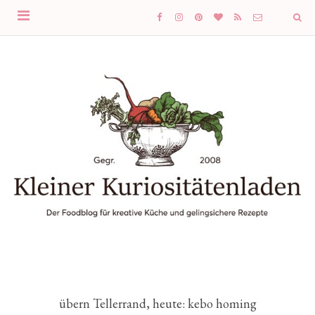
übern Tellerrand, heute: kebo homing