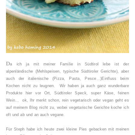
D
a ich ja mit meiner Familie in Südtirol lebe ist der
alpenländische (Mehlspeisen, typische Südtiroler Gerichte), aber
auch der italienische (Pizza, Pasta, Pesce…)Einfluss beim
Kochen nicht zu leugnen. Wir haben ja auch ganz wunderbare
Produkte hier vor Ort, Südtiroler Speck, super Käse, feinen
Wein… ok, Ihr merkt schon, rein vegetarisch oder vegan geht es
auf meinem Blog nicht zu, wobei vegetarische Gerichte koche ich
oft und ab und an auch vegane.
Für Steph habe ich heute zwei kleine Pies gebacken mit meinen