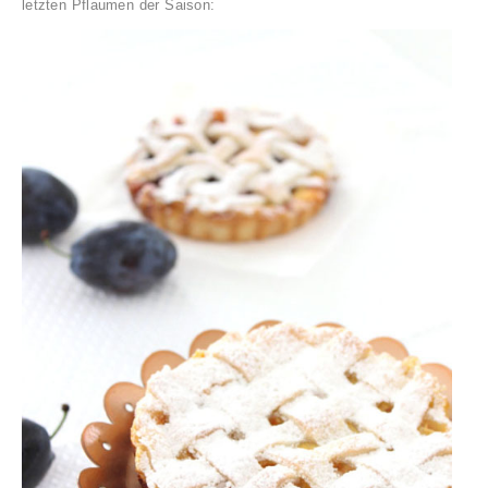
letzten Pflaumen der Saison: