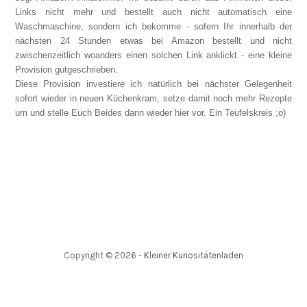
Links nicht mehr und bestellt auch nicht automatisch eine
Waschmaschine, sondern ich bekomme - sofern Ihr innerhalb der
nächsten 24 Stunden etwas bei Amazon bestellt und nicht
zwischenzeitlich woanders einen solchen Link anklickt - eine kleine
Provision gutgeschrieben.
Diese Provision investiere ich natürlich bei nächster Gelegenheit
sofort wieder in neuen Küchenkram, setze damit noch mehr Rezepte
um und stelle Euch Beides dann wieder hier vor. Ein Teufelskreis ;o)
Copyright ©
2026
-
Kleiner Kuriositätenladen