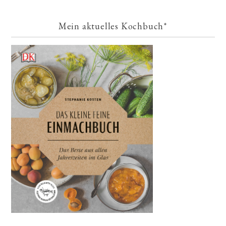
Mein aktuelles Kochbuch*