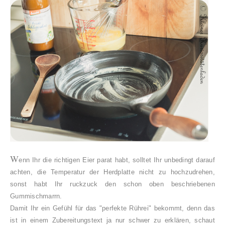
W
enn Ihr die richtigen Eier parat habt, solltet Ihr unbedingt darauf
achten, die Temperatur der Herdplatte nicht zu hochzudrehen,
sonst habt Ihr ruckzuck den schon oben beschriebenen
Gummischmarrn.
Damit Ihr ein Gefühl für das "perfekte Rührei" bekommt, denn das
ist in einem Zubereitungstext ja nur schwer zu erklären, schaut