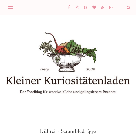
Rührei ~ Scrambled Eggs