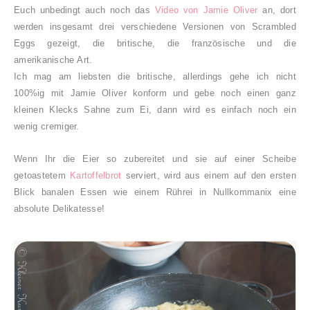
Euch unbedingt auch noch das
Video von Jamie Oliver
an, dort
werden insgesamt drei verschiedene Versionen von Scrambled
Eggs gezeigt, die britische, die französische und die
amerikanische Art.
Ich mag am liebsten die britische, allerdings gehe ich nicht
100%ig mit Jamie Oliver konform und gebe noch einen ganz
kleinen Klecks Sahne zum Ei, dann wird es einfach noch ein
wenig cremiger.
Wenn Ihr die Eier so zubereitet und sie auf einer Scheibe
getoastetem
Kartoffelbrot
serviert, wird aus einem auf den ersten
Blick banalen Essen wie einem Rührei in Nullkommanix eine
absolute Delikatesse!