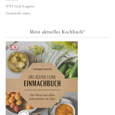
WWF Fisch-Ratgeber
Zusatzstoffe online
Mein aktuelles Kochbuch*