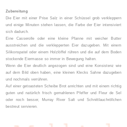
Zubereitung
Die Eier mit einer Prise Salz in einer Schüssel grob verkleppern
und einige Minuten stehen lassen, die Farbe der Eier intensiviert
sich dadurch.
Eine Casserolle oder eine kleine Pfanne mit weicher Butter
ausstreichen und die verklepperten Eier dazugeben. Mit einem
Silikonspatel oder einem Holzlöffel rühren und die auf dem Boden
stockende Eiermasse so immer in Bewegung halten.
Wenn die Eier deutlich angezogen sind und eine Konsistenz wie
auf dem Bild oben haben, eine kleinen Klecks Sahne dazugeben
und nochmals verrühren.
Auf einer getoasteten Scheibe Brot anrichten und mit einem richtig
guten und natürlich frisch gemahlenen Pfeffer und Fleur de Sel
oder noch besser, Murray River Salt und Schnittlauchröllchen
bestreut servieren.