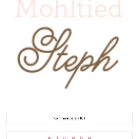
Kommentare (10)