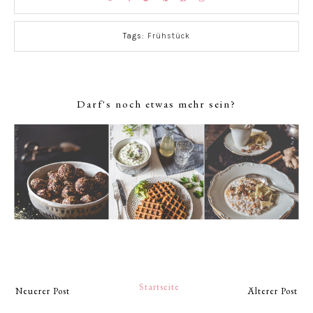
Tags:
Frühstück
Darf's noch etwas mehr sein?
Startseite
Neuerer Post
Älterer Post