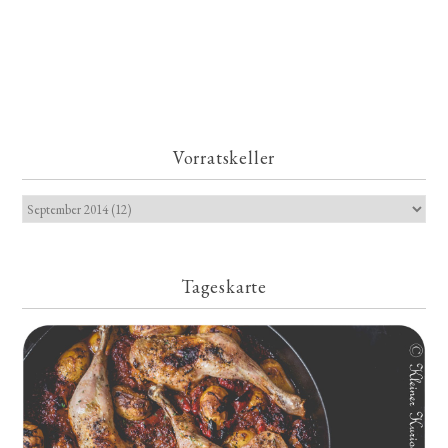
Vorratskeller
Tageskarte