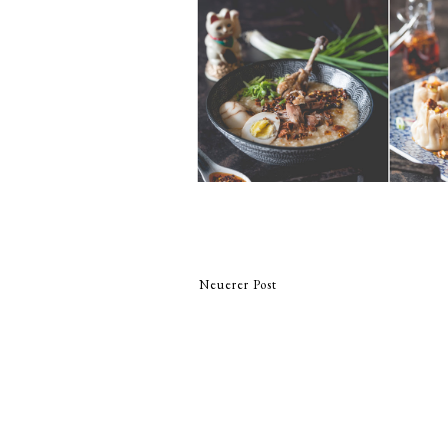
Neuerer Post