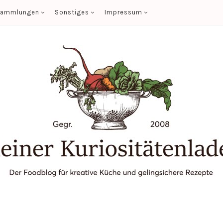
sammlungen
Sonstiges
Impressum