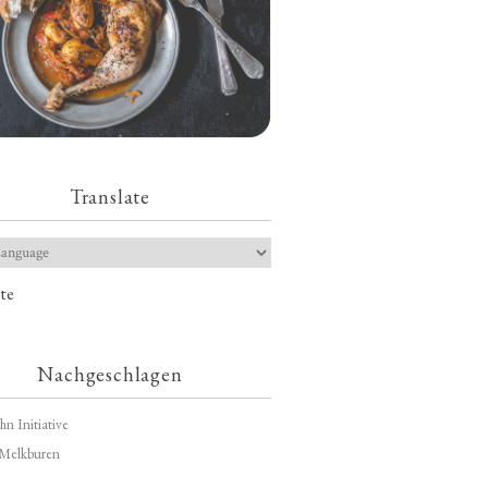
Translate
te
Nachgeschlagen
hn Initiative
Melkburen