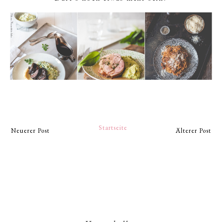
Startseite
Neuerer Post
Älterer Post