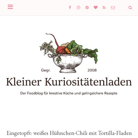
Eingetopft: weißes Hühnchen-Chili mit Tortilla-Fladen