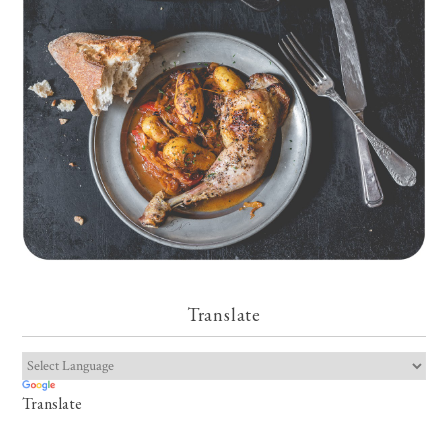
Translate
Translate