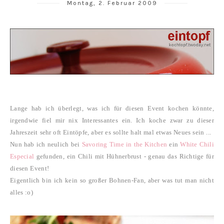
Montag, 2. Februar 2009
Lange hab ich überlegt, was ich für diesen Event kochen könnte,
irgendwie fiel mir nix Interessantes ein. Ich koche zwar zu dieser
Jahreszeit sehr oft Eintöpfe, aber es sollte halt mal etwas Neues sein ...
Nun hab ich neulich bei
Savoring Time in the Kitchen
ein
White Chili
Especial
gefunden, ein Chili mit Hühnerbrust - genau das Richtige für
diesen Event!
Eigentlich bin ich kein so großer Bohnen-Fan, aber was tut man nicht
alles :o)