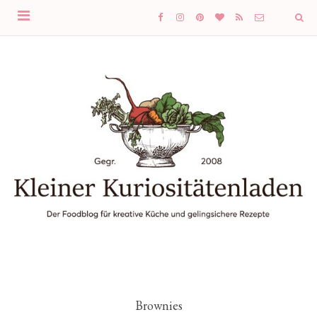
Brownies