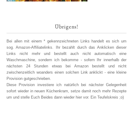
Übrigens!
Bei allen mit einem * gekennzeichneten Links handelt es sich um
sog. Amazon-Affiliatelinks. Ihr bezahlt durch das Anklicken dieser
Links nicht mehr und bestellt auch nicht automatisch eine
Waschmaschine, sondern ich bekomme - sofern Ihr innerhalb der
nächsten 24 Stunden etwas bei Amazon bestellt und nicht
zwischenzeitlich woanders einen solchen Link anklickt - eine kleine
Provision gutgeschrieben.
Diese Provision investiere ich natürlich bei nächster Gelegenheit
sofort wieder in neuen Küchenkram, setze damit noch mehr Rezepte
um und stelle Euch Beides dann wieder hier vor. Ein Teufelskreis ;o)