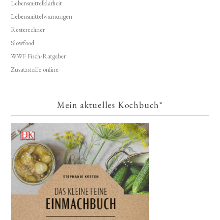
Lebensmittelklarheit
Lebensmittelwarnungen
Resterechner
Slowfood
WWF Fisch-Ratgeber
Zusatzstoffe online
Mein aktuelles Kochbuch*