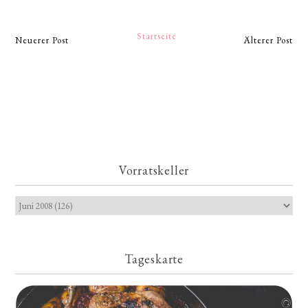
Startseite
Neuerer Post
Älterer Post
Vorratskeller
Tageskarte