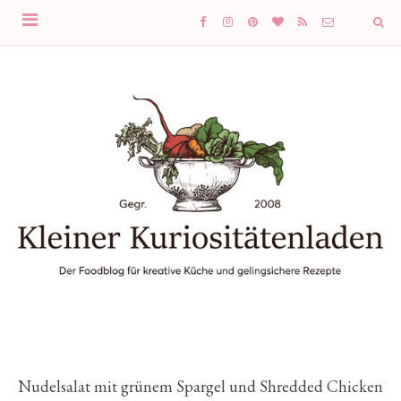
Nudelsalat mit grünem Spargel und Shredded Chicken