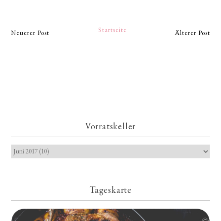
Startseite
Neuerer Post
Älterer Post
Vorratskeller
Tageskarte