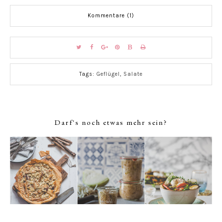
Kommentare (1)
Tags:
Geflügel
,
Salate
Darf's noch etwas mehr sein?