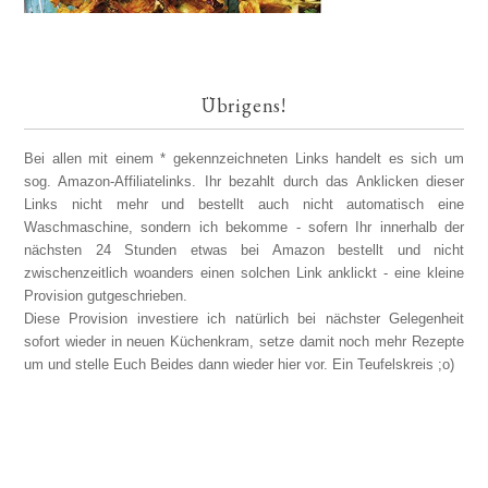
Übrigens!
Bei allen mit einem * gekennzeichneten Links handelt es sich um
sog. Amazon-Affiliatelinks. Ihr bezahlt durch das Anklicken dieser
Links nicht mehr und bestellt auch nicht automatisch eine
Waschmaschine, sondern ich bekomme - sofern Ihr innerhalb der
nächsten 24 Stunden etwas bei Amazon bestellt und nicht
zwischenzeitlich woanders einen solchen Link anklickt - eine kleine
Provision gutgeschrieben.
Diese Provision investiere ich natürlich bei nächster Gelegenheit
sofort wieder in neuen Küchenkram, setze damit noch mehr Rezepte
um und stelle Euch Beides dann wieder hier vor. Ein Teufelskreis ;o)