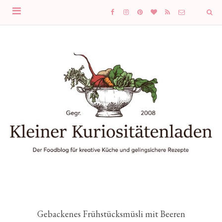
Gebackenes Frühstücksmüsli mit Beeren