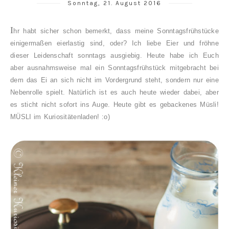
Sonntag, 21. August 2016
I
hr habt sicher schon bemerkt, dass meine Sonntagsfrühstücke
einigermaßen eierlastig sind, oder? Ich liebe Eier und fröhne
dieser Leidenschaft sonntags ausgiebig. Heute habe ich Euch
aber ausnahmsweise mal ein Sonntagsfrühstück mitgebracht bei
dem das Ei an sich nicht im Vordergrund steht, sondern nur eine
Nebenrolle spielt. Natürlich ist es auch heute wieder dabei, aber
es sticht nicht sofort ins Auge. Heute gibt es gebackenes Müsli!
MÜSLI im Kuriositätenladen! :o)