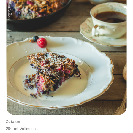
Zutaten
200 ml Vollmilch