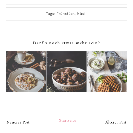
Tags:
Frühstück
,
Müsli
Darf's noch etwas mehr sein?
Startseite
Neuerer Post
Älterer Post