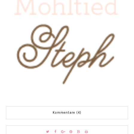
Kommentare (4)