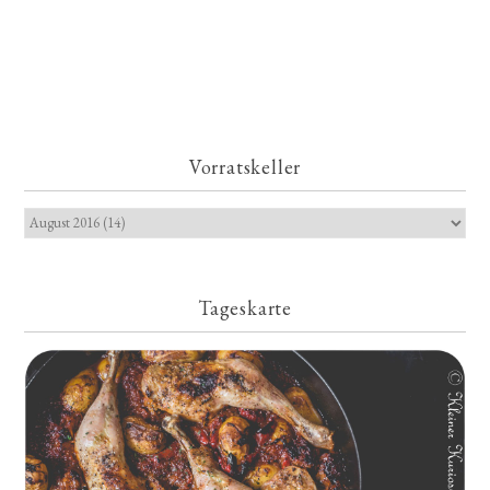
Vorratskeller
Tageskarte