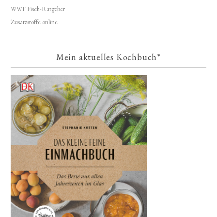
WWF Fisch-Ratgeber
Zusatzstoffe online
Mein aktuelles Kochbuch*