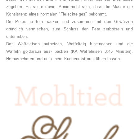
zugeben. Es sollte soviel Paniermehl sein, dass die Masse die
Konsistenz eines normalen "Fleischteiges" bekommt.
Die Petersilie fein hacken und
zusammen mit den Gewürzen
gründlich vermischen, zum Schluss den Feta zerbröseln und
unterheben.
Das Waffeleisen aufheizen, Waffelteig hineingeben und die
Waffeln goldbraun aus- backen (KA Waffeleisen 3:45 Minuten).
Herausnehmen und auf einem Kuchenrost auskühlen lassen.