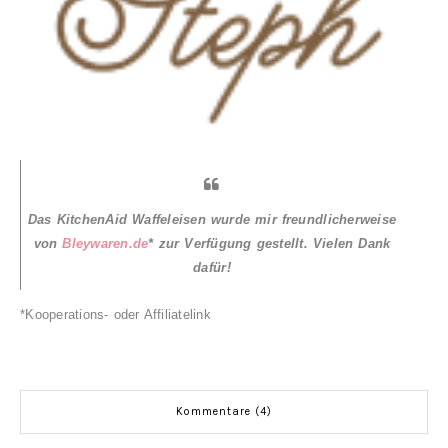
Das KitchenAid Waffeleisen wurde mir freundlicherweise
von
Bleywaren.de
* zur Verfügung gestellt. Vielen Dank
dafür!
*Kooperations- oder Affiliatelink
Kommentare (4)