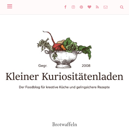
Brotwaffeln