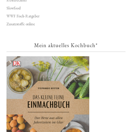
Resterechner
Slowfood
WWF Fisch-Ratgeber
Zusatzstoffe online
Mein aktuelles Kochbuch*