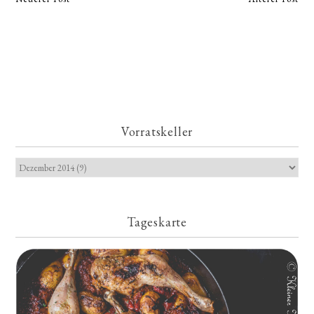
Vorratskeller
Tageskarte