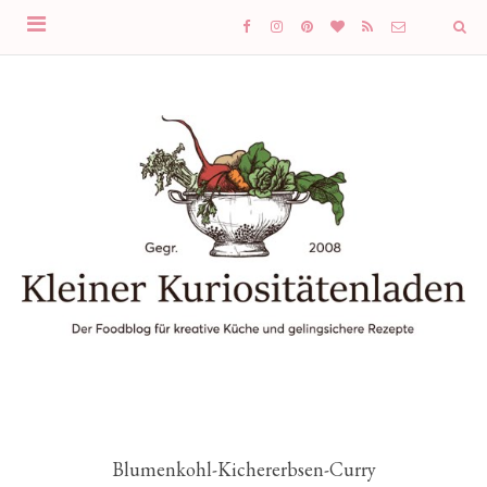
Blumenkohl-Kichererbsen-Curry