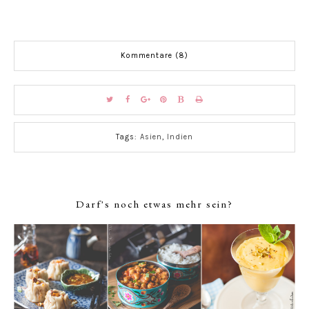
Kommentare (8)
Tags:
Asien
,
Indien
Darf's noch etwas mehr sein?