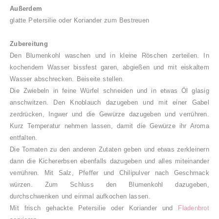
Außerdem
glatte Petersilie oder Koriander zum Bestreuen
Zubereitung
Den Blumenkohl waschen und in kleine Röschen zerteilen. In
kochendem Wasser bissfest garen, abgießen und mit eiskaltem
Wasser abschrecken. Beiseite stellen.
Die Zwiebeln in feine Würfel schneiden und in etwas Öl glasig
anschwitzen. Den Knoblauch dazugeben und mit einer Gabel
zerdrücken, Ingwer und die Gewürze dazugeben und verrühren.
Kurz Temperatur nehmen lassen, damit die Gewürze ihr Aroma
entfalten.
Die Tomaten zu den anderen Zutaten geben und etwas zerkleinern
dann die Kichererbsen ebenfalls dazugeben und alles miteinander
verrühren. Mit Salz, Pfeffer und Chilipulver nach Geschmack
würzen. Zum Schluss den Blumenkohl dazugeben,
durchschwenken und einmal aufkochen lassen.
Mit frisch gehackte Petersilie oder Koriander und
Fladenbrot