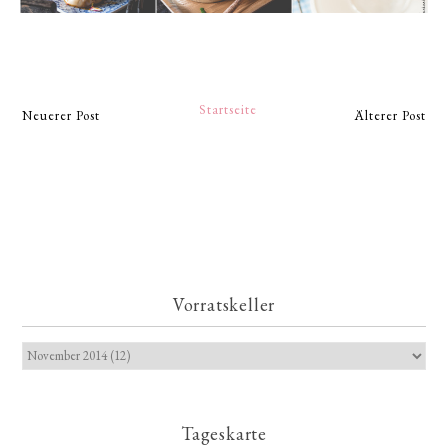
Startseite
Neuerer Post
Älterer Post
Vorratskeller
Tageskarte