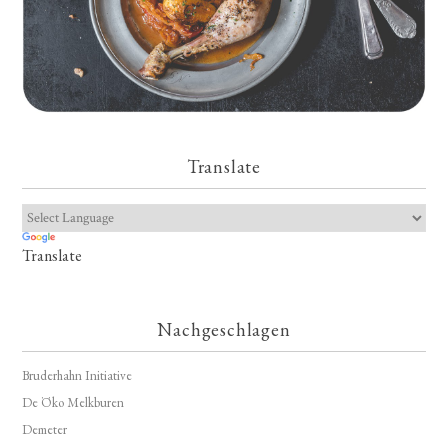
Translate
Translate
Nachgeschlagen
Bruderhahn Initiative
De Öko Melkburen
Demeter