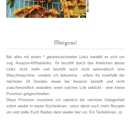
Übrigens!
Bei allen mit einem * gekennzeichneten Links handelt es sich um
sog. Amazon-Affiliatelinks. Ihr bezahlt durch das Anklicken dieser
Links nicht mehr und bestellt auch nicht automatisch eine
Waschmaschine, sondern ich bekomme - sofern Ihr innerhalb der
nächsten 24 Stunden etwas bei Amazon bestellt und nicht
zwischenzeitlich woanders einen solchen Link anklickt - eine kleine
Provision gutgeschrieben.
Diese Provision investiere ich natürlich bei nächster Gelegenheit
sofort wieder in neuen Küchenkram, setze damit noch mehr Rezepte
um und stelle Euch Beides dann wieder hier vor. Ein Teufelskreis ;o)