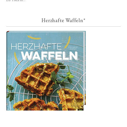
Herzhafte Waffeln*