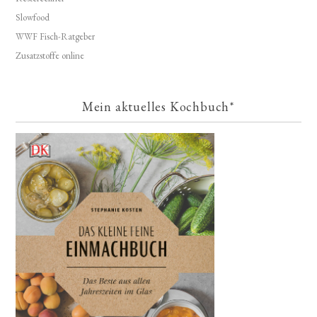
Slowfood
WWF Fisch-Ratgeber
Zusatzstoffe online
Mein aktuelles Kochbuch*