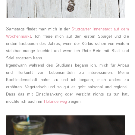
S
amstags findet man mich in der
Stuttgarter Innenstadt auf dem
Wochenmarkt
. Ich freue mich auf den ersten Spargel und die
ersten Erdbeeren des Jahres, wenn der Kürbis schon von weitem
sichtbar orange leuchtet und wenn ich Rote Bete mit Blatt und
Stiel ergattern kann.
Irgendwann während des Studiums begann ich, mich für Anbau
und Herkunft von Lebensmitteln zu interessieren. Meine
Kochleidenschaft nahm zu und ich begann, mich anders zu
ernähren. Vegetarisch und so gut es geht saisonal und regional.
Dass das mit Einschränkung oder Verzicht nichts zu tun hat,
möchte ich auch im
Holunderweg
zeigen.