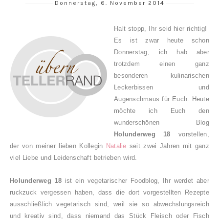
Donnerstag, 6. November 2014
Halt stopp, Ihr seid hier richtig!
Es ist zwar heute schon
Donnerstag, ich hab aber
trotzdem einen ganz
besonderen kulinarischen
Leckerbissen und
Augenschmaus für Euch. Heute
möchte ich Euch den
wunderschönen Blog
Holunderweg 18
vorstellen,
der von meiner lieben Kollegin
Natalie
seit zwei Jahren mit ganz
viel Liebe und Leidenschaft betrieben wird.
Holunderweg 18
ist ein vegetarischer Foodblog, Ihr werdet aber
ruckzuck vergessen haben, dass die dort vorgestellten Rezepte
ausschließlich vegetarisch sind, weil sie so abwechslungsreich
und kreativ sind, dass niemand das Stück Fleisch oder Fisch