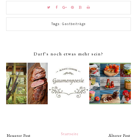
Tags:
Gastbeiträge
Darf's noch etwas mehr sein?
Startseite
Neuerer Post
Älterer Post