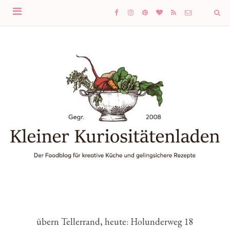
übern Tellerrand, heute: Holunderweg 18