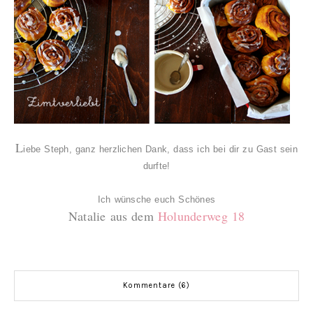
L
iebe Steph, ganz herzlichen Dank, dass ich bei dir zu Gast sein
durfte!
Ich wünsche euch Schönes
Natalie aus dem
Holunderweg 18
Kommentare (6)