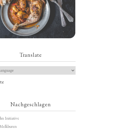
Translate
te
Nachgeschlagen
hn Initiative
Melkburen