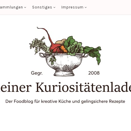
sammlungen
Sonstiges
Impressum