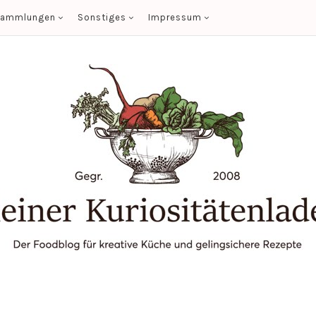
sammlungen
Sonstiges
Impressum