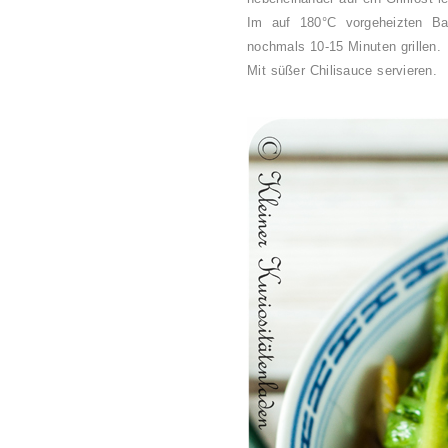
Im auf 180°C vorgeheizten Ba
nochmals 10-15 Minuten grillen.
Mit süßer Chilisauce servieren.