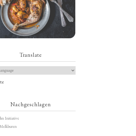
Translate
te
Nachgeschlagen
hn Initiative
Melkburen