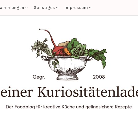
sammlungen
Sonstiges
Impressum