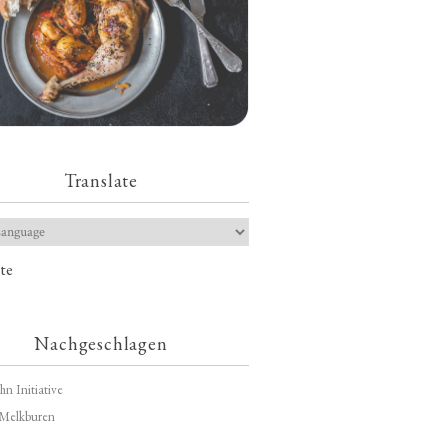
Translate
te
Nachgeschlagen
hn Initiative
Melkburen