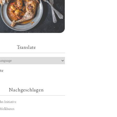
Translate
te
Nachgeschlagen
hn Initiative
Melkburen