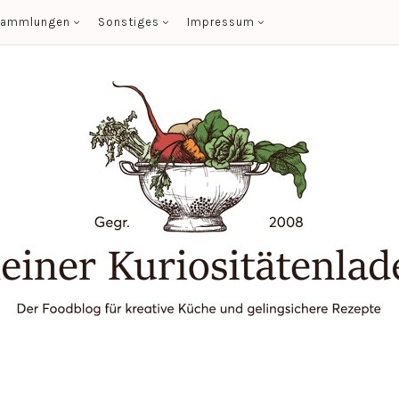
sammlungen
Sonstiges
Impressum