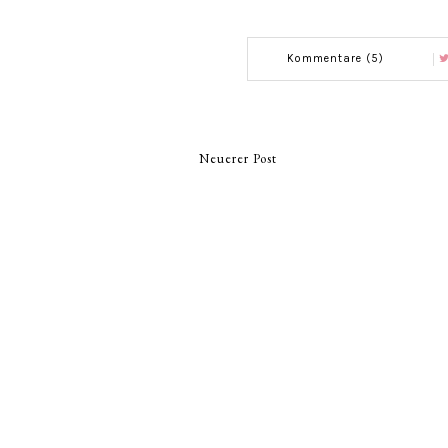
Kommentare (5)
Neuerer Post