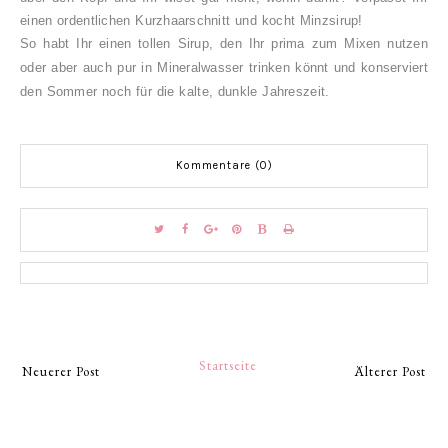
einen ordentlichen Kurzhaarschnitt und kocht Minzsirup!
So habt Ihr einen tollen Sirup, den Ihr prima zum Mixen nutzen
oder aber auch pur in Mineralwasser trinken könnt und konserviert
den Sommer noch für die kalte, dunkle Jahreszeit.
Kommentare (0)
Startseite
Neuerer Post
Älterer Post