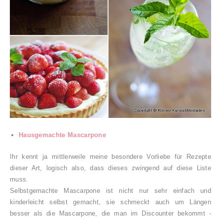
Hausgemachte Mascarpone
Ihr kennt ja mittlerweile meine besondere Vorliebe für Rezepte
dieser Art, logisch also, dass dieses zwingend auf diese Liste
muss.
Selbstgemachte Mascarpone ist nicht nur sehr einfach und
kinderleicht selbst gemacht, sie schmeckt auch um Längen
besser als die Mascarpone, die man im Discounter bekommt -