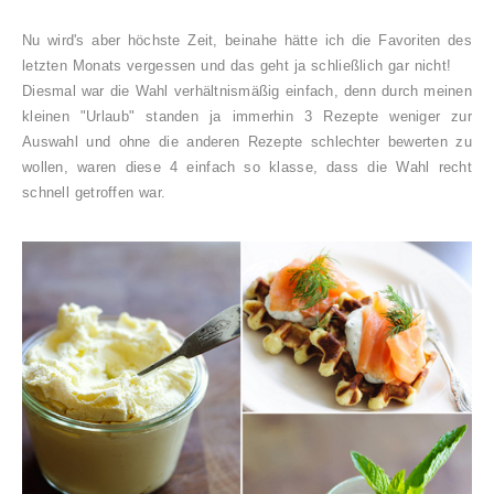
Nu wird's aber höchste Zeit, beinahe hätte ich die Favoriten des
letzten Monats vergessen und das geht ja schließlich gar nicht!
Diesmal war die Wahl verhältnismäßig einfach, denn durch meinen
kleinen "Urlaub" standen ja immerhin 3 Rezepte weniger zur
Auswahl und ohne die anderen Rezepte schlechter bewerten zu
wollen, waren diese 4 einfach so klasse, dass die Wahl recht
schnell getroffen war.