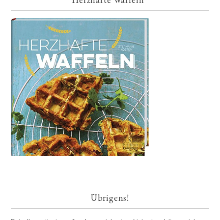
Übrigens!