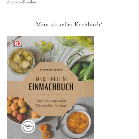
Zusatzstoffe online
Mein aktuelles Kochbuch*