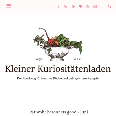
Dat wohr besonners good - Juni