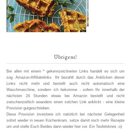
Übrigens!
Bei allen mit einem * gekennzeichneten Links handelt es sich um
sog. Amazon-Affiliatelinks. Ihr bezahlt durch das Anklicken dieser
Links nicht mehr und bestellt auch nicht automatisch eine
Waschmaschine, sondern ich bekomme - sofern Ihr innerhalb der
nächsten 24 Stunden etwas bei Amazon bestellt und nicht
zwischenzeitlich woanders einen solchen Link anklickt - eine kleine
Provision gutgeschrieben.
Diese Provision investiere ich natürlich bei nächster Gelegenheit
sofort wieder in neuen Küchenkram, setze damit noch mehr Rezepte
um und stelle Euch Beides dann wieder hier vor. Ein Teufelskreis ;o)