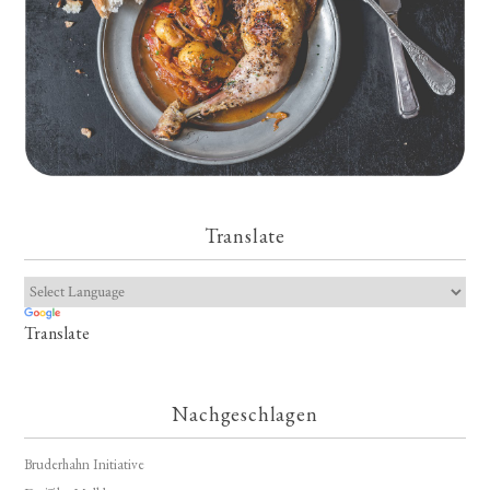
Translate
Translate
Nachgeschlagen
Bruderhahn Initiative