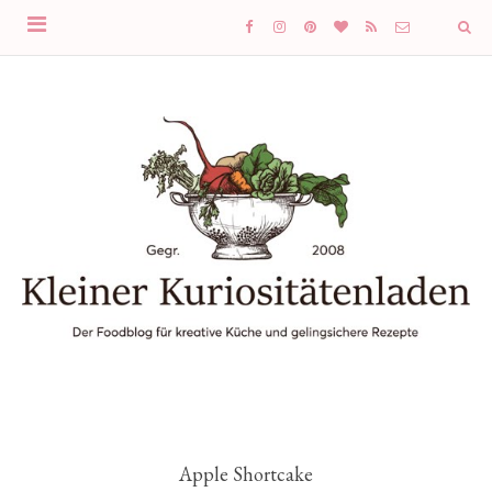
Apple Shortcake