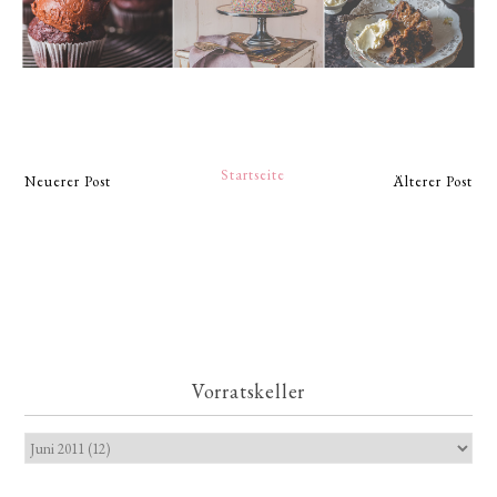
Startseite
Neuerer Post
Älterer Post
Vorratskeller