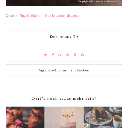
Quelle:
Nigel Slater - the kitchen diaries
Kommentare (11)
Tags:
Großbritannien
,
Kuchen
Darf's noch etwas mehr sein?