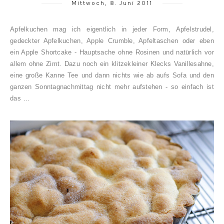
Mittwoch, 8. Juni 2011
Apfelkuchen mag ich eigentlich in jeder Form, Apfelstrudel,
gedeckter Apfelkuchen, Apple Crumble, Apfeltaschen oder eben
ein Apple Shortcake - Hauptsache ohne Rosinen und natürlich vor
allem ohne Zimt. Dazu noch ein klitzekleiner Klecks Vanillesahne,
eine große Kanne Tee und dann nichts wie ab aufs Sofa und den
ganzen Sonntagnachmittag nicht mehr aufstehen - so einfach ist
das ...