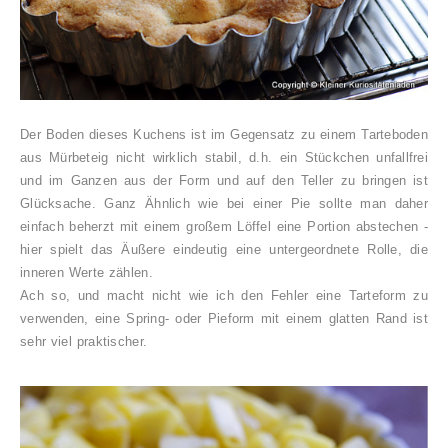
Der Boden dieses Kuchens ist im Gegensatz zu einem Tarteboden
aus Mürbeteig nicht wirklich stabil, d.h. ein Stückchen unfallfrei
und im Ganzen aus der Form und auf den Teller zu bringen ist
Glücksache. Ganz Ähnlich wie bei einer Pie sollte man daher
einfach beherzt mit einem großem Löffel eine Portion abstechen -
hier spielt das Äußere eindeutig eine untergeordnete Rolle, die
inneren Werte zählen.
Ach so, und macht nicht wie ich den Fehler eine Tarteform zu
verwenden, eine Spring- oder Pieform mit einem glatten Rand ist
sehr viel praktischer.