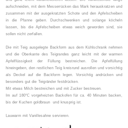
aufschneiden, mit dem Messerrücken das Mark herauskratzen und
zusammen mit der ausgekratzten Schote und den Apfelscheiben
in die Pfanne geben. Durchschwenken und solange köcheln
lassen, bis die Apfelscheiben etwas weich geworden sind, sie
sollen nicht zerfallen.
Die mit Teig ausgelegte Backform aus dem Kühlschrank nehmen
und die Oberkante des Teigrandes ganz leicht mit der warmen
Apfelflüssigkeit der Füllung bestreichen. Die Apfelfüllung
hineingeben, den restlichen Teig kreisrund ausrollen und vorsichtig
als Deckel auf die Backform legen. Vorsichtig andrücken und
besonders gut die Teigränder festdrücken.
Mit etwas Milch bestreichen und mit Zucker bestreuen.
Im auf 180°C vorgeheizten Backofen für ca. 40 Minuten backen,
bis der Kuchen goldbraun und knusprig ist.
Lauwarm mit Vanillesahne servieren.