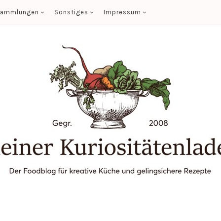
sammlungen
Sonstiges
Impressum