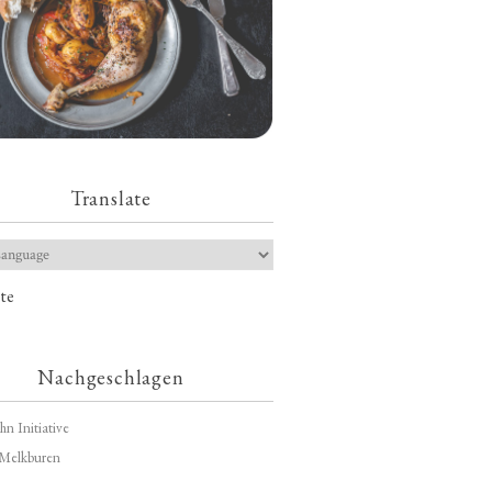
Translate
te
Nachgeschlagen
hn Initiative
Melkburen