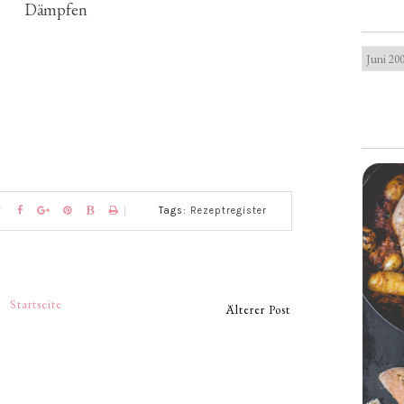
Dämpfen
Tags:
Rezeptregister
Startseite
Älterer Post