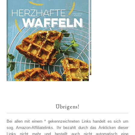
Übrigens!
Bei allen mit einem * gekennzeichneten Links handelt es sich um
sog. Amazon-Affiliatelinks. Ihr bezahlt durch das Anklicken dieser
Links nicht mehr und bestellt auch nicht automatisch eine