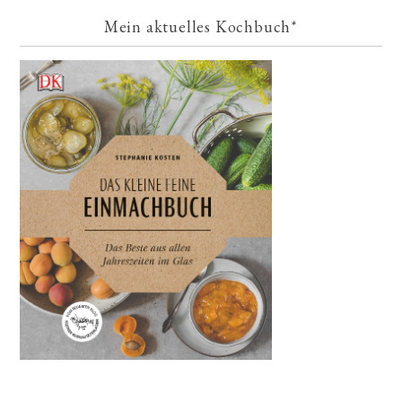
Mein aktuelles Kochbuch*