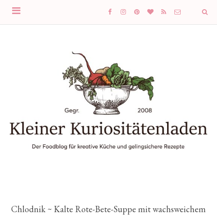
Chlodnik ~ Kalte Rote-Bete-Suppe mit wachsweichem