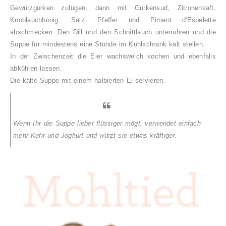
Gewürzgurken zufügen, dann mit Gurkensud, Zitronensaft,
Knoblauchhonig, Salz, Pfeffer und Piment d'Espelette
abschmecken. Den Dill und den Schnittlauch unterrühren und die
Suppe für mindestens eine Stunde im Kühlschrank kalt stellen.
In der Zwischenzeit die Eier wachsweich kochen und ebenfalls
abkühlen lassen.
Die kalte Suppe mit einem halbierten Ei servieren.
Wenn Ihr die Suppe lieber flüssiger mögt, verwendet einfach
mehr Kefir und Joghurt und würzt sie etwas kräftiger.