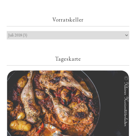
Vorratskeller
Tageskarte