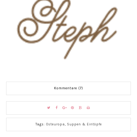
Kommentare (7)
Tags:
Osteuropa
,
Suppen & Eintöpfe