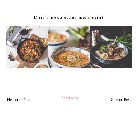
Darf's noch etwas mehr sein?
Startseite
Neuerer Post
Älterer Post