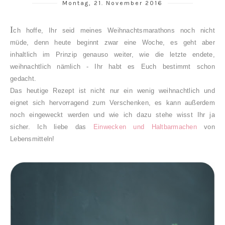
Montag, 21. November 2016
I
ch hoffe, Ihr seid meines Weihnachtsmarathons noch nicht
müde, denn heute beginnt zwar eine Woche, es geht aber
inhaltlich im Prinzip genauso weiter, wie die letzte endete,
weihnachtlich nämlich - Ihr habt es Euch bestimmt schon
gedacht.
Das heutige Rezept ist nicht nur ein wenig weihnachtlich und
eignet sich hervorragend zum Verschenken, es kann außerdem
noch eingeweckt werden und wie ich dazu stehe wisst Ihr ja
sicher. Ich liebe das
Einwecken und Haltbarmachen
von
Lebensmitteln!