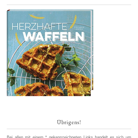
Übrigens!
Bei allen mit einem * gekennzeichneten Links handelt es sich um