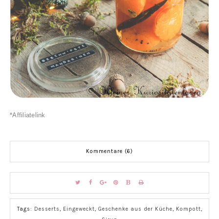
*Affiliatelink
Kommentare (6)
Tags:
Desserts
,
Eingeweckt
,
Geschenke aus der Küche
,
Kompott
,