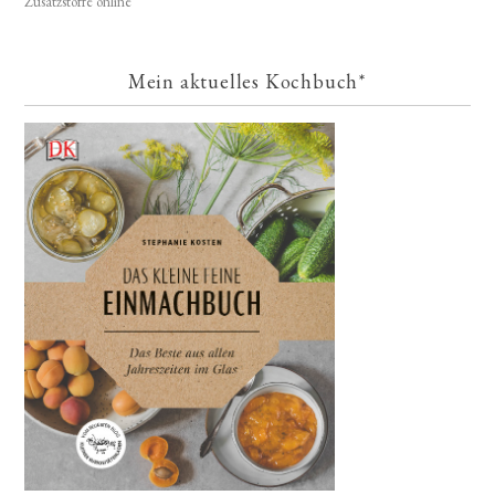
Zusatzstoffe online
Mein aktuelles Kochbuch*