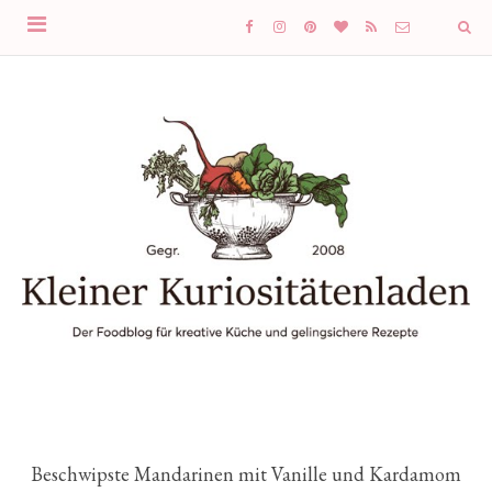
Beschwipste Mandarinen mit Vanille und Kardamom