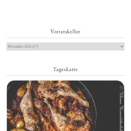
Vorratskeller
Tageskarte